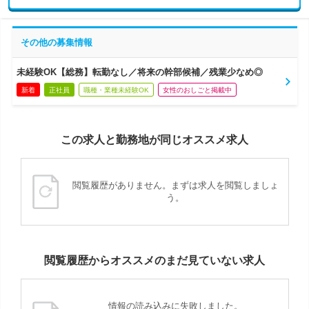
その他の募集情報
未経験OK【総務】転勤なし／将来の幹部候補／残業少なめ◎
新着
正社員
職種・業種未経験OK
女性のおしごと掲載中
この求人と勤務地が同じオススメ求人
閲覧履歴がありません。まずは求人を閲覧しましょ
う。
閲覧履歴からオススメのまだ見ていない求人
情報の読み込みに失敗しました。