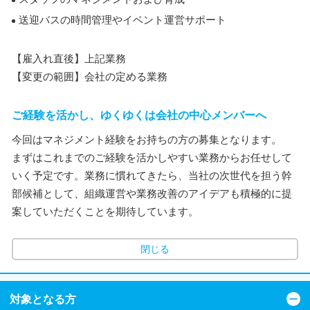
送迎バスの時間管理やイベント運営サポート
【雇入れ直後】上記業務
【変更の範囲】会社の定める業務
ご経験を活かし、ゆくゆくは会社の中心メンバーへ
今回はマネジメント経験をお持ちの方の募集となります。
まずはこれまでのご経験を活かしやすい業務からお任せして
いく予定です。業務に慣れてきたら、当社の次世代を担う幹
部候補として、組織運営や業務改善のアイデアも積極的に提
案していただくことを期待しています。
閉じる
対象となる方