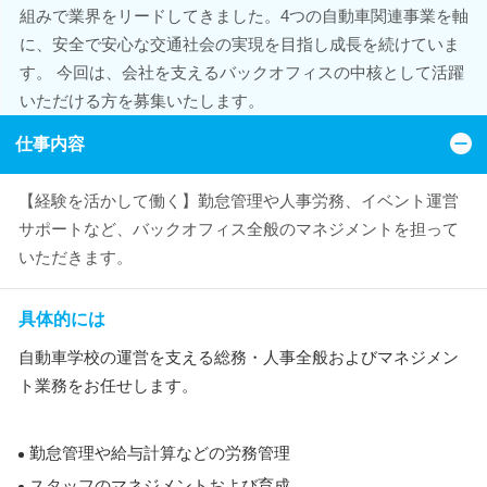
組みで業界をリードしてきました。4つの自動車関連事業を軸
に、安全で安心な交通社会の実現を目指し成長を続けていま
す。 今回は、会社を支えるバックオフィスの中核として活躍
いただける方を募集いたします。
仕事内容
【経験を活かして働く】勤怠管理や人事労務、イベント運営
サポートなど、バックオフィス全般のマネジメントを担って
いただきます。
具体的には
自動車学校の運営を支える総務・人事全般およびマネジメン
ト業務をお任せします。
勤怠管理や給与計算などの労務管理
スタッフのマネジメントおよび育成