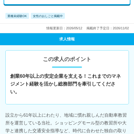
業種未経験OK
女性のおしごと掲載中
情報更新日：2026/05/12
掲載終了予定日：2026/11/02
求人情報
この求人のポイント
創業60年以上の安定企業を支える！これまでのマネ
ジメント経験を活かし総務部門を牽引してくださ
い。
設立から61年以上にわたり、地域に慣れ親しんだ自動車教習
所を運営している当社。ショッピングモール型の教習所や大
学と連携した交通安全指導など、時代に合わせた独自の取り