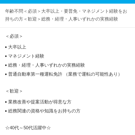
年齢不問＜必須＞大卒以上・要普免・マネジメント経験をお
持ちの方＜歓迎＞総務・経理・人事いずれかの実務経験
＜必須＞
大卒以上
マネジメント経験
総務・経理・人事いずれかの実務経験
普通自動車第一種運転免許 （業務で運転の可能性あり）
＜歓迎＞
業務改善や提案活動が得意な方
総務関連の資格や知識をお持ちの方
☆40代～50代活躍中☆