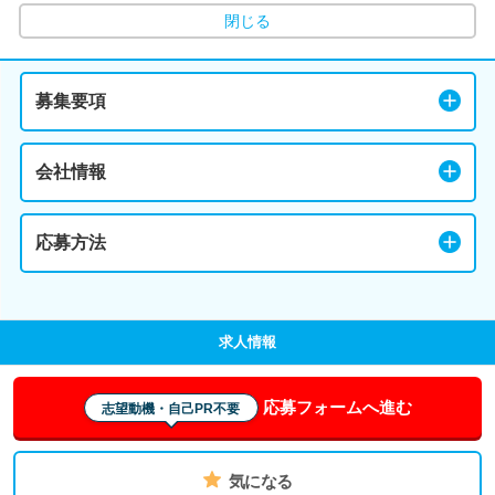
閉じる
募集要項
会社情報
応募方法
求人情報
応募フォームへ進む
志望動機・自己PR不要
気になる