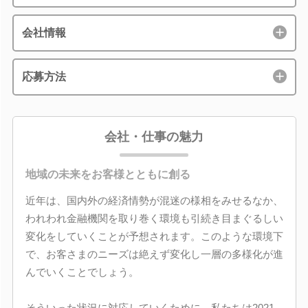
会社情報
応募方法
会社・仕事の魅力
地域の未来をお客様とともに創る
近年は、国内外の経済情勢が混迷の様相をみせるなか、
われわれ金融機関を取り巻く環境も引続き目まぐるしい
変化をしていくことが予想されます。このような環境下
で、お客さまのニーズは絶えず変化し一層の多様化が進
んでいくことでしょう。
そういった状況に対応していくために、私たちは2021