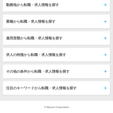
勤務地から転職・求人情報を探す
業種から転職・求人情報を探す
雇用形態から転職・求人情報を探す
求人の特徴から転職・求人情報を探す
その他の条件から転職・求人情報を探す
注目のキーワードから転職・求人情報を探す
© Mynavi Corporation