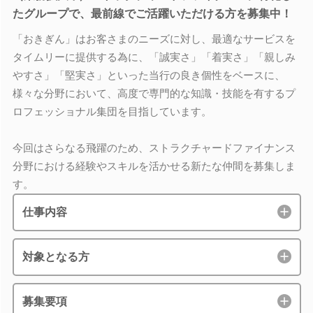
たグループで、最前線でご活躍いただける方を募集中！
「おきぎん」はお客さまのニーズに対し、最適なサービスを
タイムリーに提供する為に、「誠実さ」「着実さ」「親しみ
やすさ」「堅実さ」といった当行の良き個性をベースに、
様々な分野において、高度で専門的な知識・技能を有するプ
ロフェッショナル集団を目指しています。
今回はさらなる飛躍のため、ストラクチャードファイナンス
分野における経験やスキルを活かせる新たな仲間を募集しま
す。
仕事内容
対象となる方
募集要項