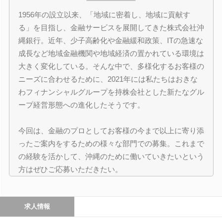
1956年の設立以来、「地域に密着し、地域に貢献す
る」を目指し、金融サービスを展開してきた株式会社沖
縄銀行。近年、少子高齢化や金融緩和政策、ITの急速な
成長など地域金融機関や地域経済の置かれている環境は
大きく変化している。そんな中で、多様化するお客様の
ニーズに合わせるために、2021年には私たちはおきな
わフィナンシャルグループを持株会社とした新たなグル
ープ経営形態への進化したそうです。
今回は、金融のプロとしてお客様の今まで以上に寄り添
ったご案内をするための様々な部門での募集。これまで
の経験を活かして、沖縄のために働いていきたいという
方はぜひご応募いただきたい。
求人情報