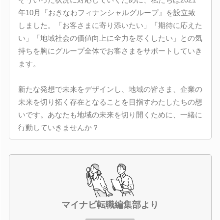
年10月『おきなわフィナンシャルグループ』を設立致
しました。「お客さまに寄り添いたい」「期待に応えた
い」「地域社会の価値向上に全力を尽くしたい」との気
持ちを胸にグループ全体でお客さまをサポートしていき
ます。
新たな発想で未来をデザインし、地域の皆さま、企業の
未来を切り拓く存在となることを目指すわたしたちの想
いです。あなたも地域の未来を切り開くために、一緒に
行動していきませんか？
マイナビ転職編集部より