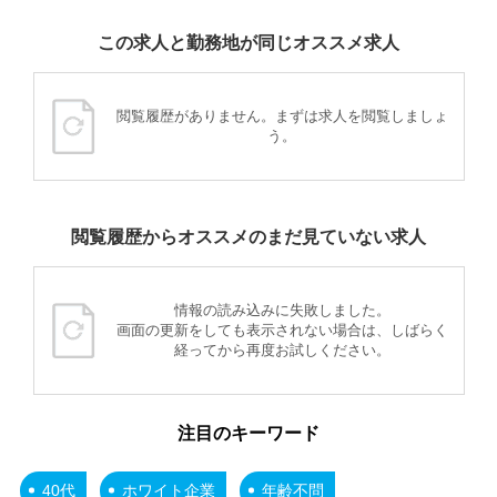
この求人と勤務地が同じオススメ求人
閲覧履歴がありません。まずは求人を閲覧しましょ
う。
閲覧履歴からオススメのまだ見ていない求人
情報の読み込みに失敗しました。
画面の更新をしても表示されない場合は、しばらく
経ってから再度お試しください。
注目のキーワード
40代
ホワイト企業
年齢不問