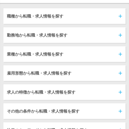
職種から転職・求人情報を探す
勤務地から転職・求人情報を探す
業種から転職・求人情報を探す
雇用形態から転職・求人情報を探す
求人の特徴から転職・求人情報を探す
その他の条件から転職・求人情報を探す