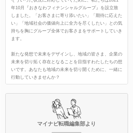
年10月『おきなわフィナンシャルグループ』を設立致
しました。「お客さまに寄り添いたい」「期待に応えた
い」「地域社会の価値向上に全力を尽くしたい」との気
持ちを胸にグループ全体でお客さまをサポートしていき
ます。
新たな発想で未来をデザインし、地域の皆さま、企業の
未来を切り拓く存在となることを目指すわたしたちの想
いです。あなたも地域の未来を切り開くために、一緒に
行動していきませんか？
マイナビ転職編集部より