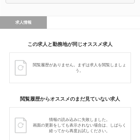
求人情報
この求人と勤務地が同じオススメ求人
閲覧履歴がありません。まずは求人を閲覧しましょ
う。
閲覧履歴からオススメのまだ見ていない求人
情報の読み込みに失敗しました。
画面の更新をしても表示されない場合は、しばらく
経ってから再度お試しください。