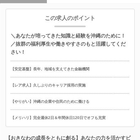
この求人のポイント
＼あなたが培ってきた知識と経験を沖縄のために！
／抜群の福利厚生や働きやすさのもと活躍してくだ
さい！
【安定基盤】長年、地域を支えてきた金融機関
【レア求人】久しぶりのキャリア採用の実施
【やりがい】沖縄の企業や住民のために働ける
【メリハリ】完全週休2日＆年間休日120日でオフも充実
【おきなわの成長をともに創る】あなたの力を活かすビ