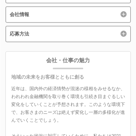
会社情報
応募方法
会社・仕事の魅力
地域の未来をお客様とともに創る
近年は、国内外の経済情勢が混迷の様相をみせるなか、
われわれ金融機関を取り巻く環境も引続き目まぐるしい
変化をしていくことが予想されます。このような環境下
で、お客さまのニーズは絶えず変化し一層の多様化が進
んでいくことでしょう。
そういった状況に対応していくために、私たちは2021