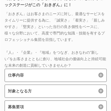
ックステージがこの「おきぎん」に！
「おきぎん」はお客さまのニーズに対し、最適なサービスを
タイムリーに提供する為に、「誠実さ」「着実さ」「親しみ
やすさ」「堅実さ」といった当行の良き個性をベースに、
様々な分野において、高度で専門的な知識・技能を有するプ
ロフェッショナル集団を目指しています。
『人』・『企業』・『地域』をつなぎ、おきなわの"新し
い"をお客さまとともに創り、地域社会の価値向上と持続可能
な未来の創造に貢献していきませんか？
仕事内容
対象となる方
募集要項