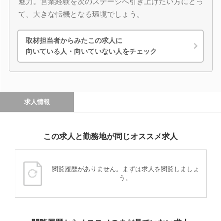
魅力。営業経験を次のステージへ引き上げたい方にとっ
て、大きな転機となる環境でしょう。
取材担当者からみたこの求人に
向いている人・向いていない人をチェック
求人情報
この求人と勤務地が同じオススメ求人
閲覧履歴がありません。まずは求人を閲覧しましょ
う。