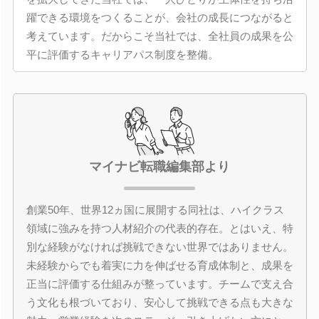
躍できる環境をつくることが、会社の成長につながると
考えています。だからこそ当社では、全社員の成果を公
平に評価するキャリアパス制度を整備。
マイナビ転職編集部より
創業50年、世界12ヵ国に展開する同社は、ハイクラス
領域に強みを持つ人材紹介の代表的存在。とはいえ、特
別な経験がなければ挑戦できない世界ではありません。
未経験からでも着実に力を伸ばせる育成体制と、成果を
正当に評価する仕組みが整っています。チームで支え合
う文化も根づいており、安心して挑戦できる点も大きな