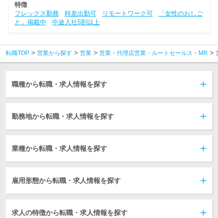
特徴
フレックス勤務
時差出勤可
リモートワーク可
「女性のおしご
と」掲載中
中途入社5割以上
転職TOP
営業から探す
営業
営業・代理店営業・ルートセールス・MR
職種から転職・求人情報を探す
勤務地から転職・求人情報を探す
業種から転職・求人情報を探す
雇用形態から転職・求人情報を探す
求人の特徴から転職・求人情報を探す