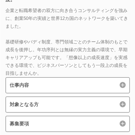
企業と転職希望者の双方に向き合うコンサルティングを強み
に、創業50年の実績と世界12カ国のネットワークを築いてき
ました。
基礎研修やバディ制度、専門領域ごとのチーム体制のもとで
成長を後押し。年功序列とは無縁の実力主義の環境で、早期
キャリアアップも可能です。「想像以上の成長速度」を実感
できる環境で、ビジネスパーソンとしてもう一段上の成長を
目指しませんか。
仕事内容
対象となる方
募集要項