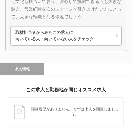
う文化も根づいており、安心して挑戦できる点も大きな
魅力。営業経験を次のステージへ引き上げたい方にとっ
て、大きな転機となる環境でしょう。
取材担当者からみたこの求人に
向いている人・向いていない人をチェック
求人情報
この求人と勤務地が同じオススメ求人
閲覧履歴がありません。まずは求人を閲覧しましょ
う。