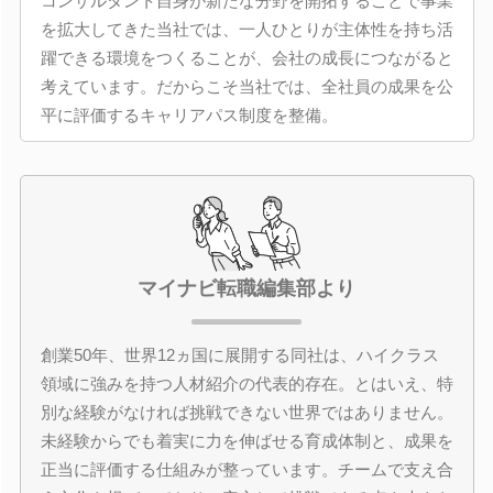
コンサルタント自身が新たな分野を開拓することで事業
を拡大してきた当社では、一人ひとりが主体性を持ち活
躍できる環境をつくることが、会社の成長につながると
考えています。だからこそ当社では、全社員の成果を公
平に評価するキャリアパス制度を整備。
マイナビ転職編集部より
創業50年、世界12ヵ国に展開する同社は、ハイクラス
領域に強みを持つ人材紹介の代表的存在。とはいえ、特
別な経験がなければ挑戦できない世界ではありません。
未経験からでも着実に力を伸ばせる育成体制と、成果を
正当に評価する仕組みが整っています。チームで支え合