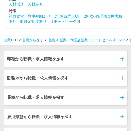
人材派遣・人材紹介
特徴
社員食堂・食事補助あり
3年連続売上UP
20代の管理職登用実績
あり
退職金制度あり
リモートワーク可
転職TOP
営業から探す
営業
営業・代理店営業・ルートセールス・MR
職種から転職・求人情報を探す
勤務地から転職・求人情報を探す
業種から転職・求人情報を探す
雇用形態から転職・求人情報を探す