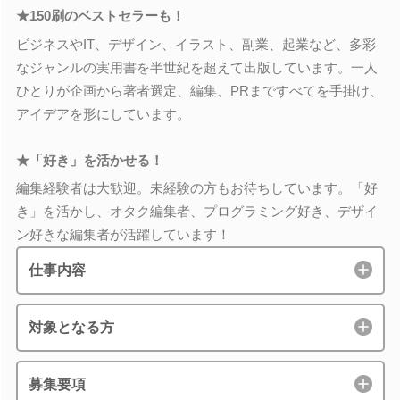
★150刷のベストセラーも！
ビジネスやIT、デザイン、イラスト、副業、起業など、多彩
なジャンルの実用書を半世紀を超えて出版しています。一人
ひとりが企画から著者選定、編集、PRまですべてを手掛け、
アイデアを形にしています。
★「好き」を活かせる！
編集経験者は大歓迎。未経験の方もお待ちしています。「好
き」を活かし、オタク編集者、プログラミング好き、デザイ
ン好きな編集者が活躍しています！
仕事内容
対象となる方
募集要項