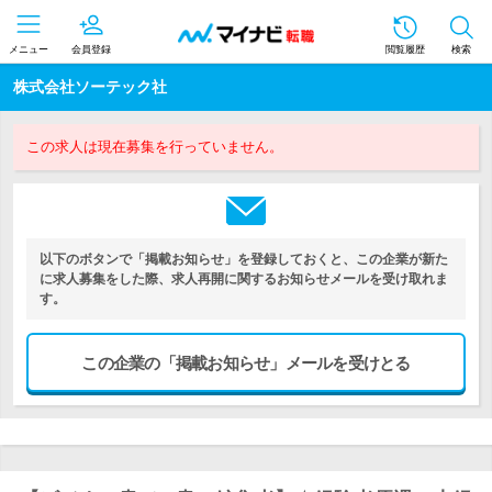
メニュー
会員登録
閲覧履歴
検索
株式会社ソーテック社
この求人は現在募集を行っていません。
以下のボタンで「掲載お知らせ」を登録しておくと、この企業が新た
に求人募集をした際、求人再開に関するお知らせメールを受け取れま
す。
この企業の「掲載お知らせ」メールを受けとる