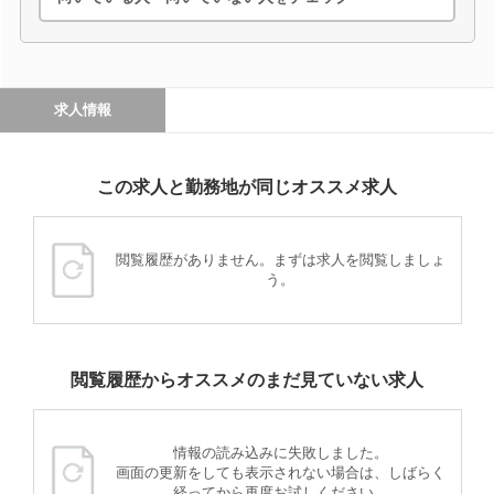
求人情報
この求人と勤務地が同じオススメ求人
閲覧履歴がありません。まずは求人を閲覧しましょ
う。
閲覧履歴からオススメのまだ見ていない求人
情報の読み込みに失敗しました。
画面の更新をしても表示されない場合は、しばらく
経ってから再度お試しください。