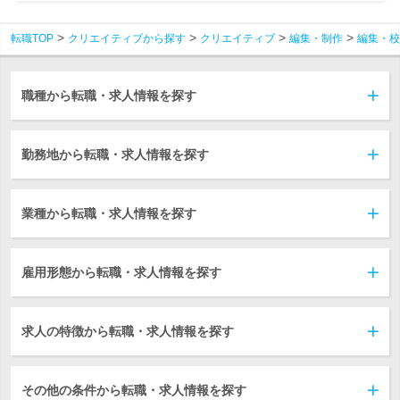
転職TOP
クリエイティブから探す
クリエイティブ
編集・制作
編集・校
職種から転職・求人情報を探す
勤務地から転職・求人情報を探す
業種から転職・求人情報を探す
雇用形態から転職・求人情報を探す
求人の特徴から転職・求人情報を探す
その他の条件から転職・求人情報を探す