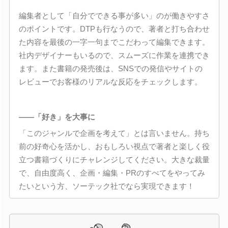
編集者として「自分でできる事が多い」のが働きやすさ
のポイントです。DTPも行なうので、著者と打ち合わせ
た内容を最後の一字一句までこだわって編集できます。
社内デザイナーもいるので、スムーズに作業を連携でき
ます。また書籍の発売後は、SNSでの発信やサイトの
レビューでお客様のリアルな反応をチェックします。
――「好き」を大事に
「このジャンルで企画を考えて」とは言いません。持ち
前の好奇心を活かし、おもしろい視点で著者と楽しく役
立つ書籍づくりにチャレンジしてください。大きな裁量
で、自由度高く、企画・編集・PRのすべてをやってみ
たいという方、ソーテック社でなら実現できます！