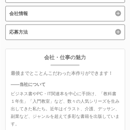
会社情報
応募方法
会社・仕事の魅力
最後までとことんこだわった本作りができます！
――当社について
ビジネス書やPC・IT関連本を中心に手掛け、「教科書
１年生」「入門教室」など、数々の人気シリーズを生み
出してきた私たち。近年はイラスト、介護、デッサン、
副業など、ジャンルを超えて多彩な書籍を出版していま
す。