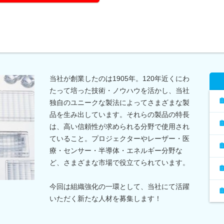
当社が創業したのは1905年。120年近くにわ
たって培った技術・ノウハウを活かし、当社
独自のユニークな製法によってさまざまな製
品を生み出しています。それらの製品の特長
は、高い信頼性が求められる分野で使用され
ていること。プロジェクターやレーザー・医
療・センサー・半導体・エネルギー分野な
ど、さまざまな市場で役立てられています。
今回は組織強化の一環として、当社にて活躍
いただく新たな人材を募集します！