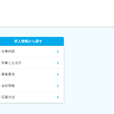
求人情報から探す
仕事内容
対象となる方
募集要項
会社情報
応募方法