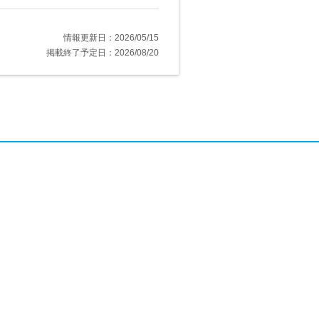
情報更新日：2026/05/15
掲載終了予定日：2026/08/20