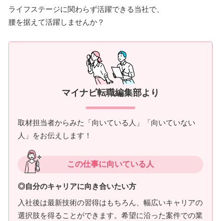
ライフステージに関わらず活躍できる当社で、
腰を据えて活躍しませんか？
マイナビ転職編集部より
取材担当者からみた「向いている人」「向いていない
人」をお伝えします！
この仕事に向いている人
◎自分のキャリアに向き合いたい方
入社後は最新技術の習得はもちろん、幅広いキャリアの
選択肢を得ることができます。希望に沿った案件での業