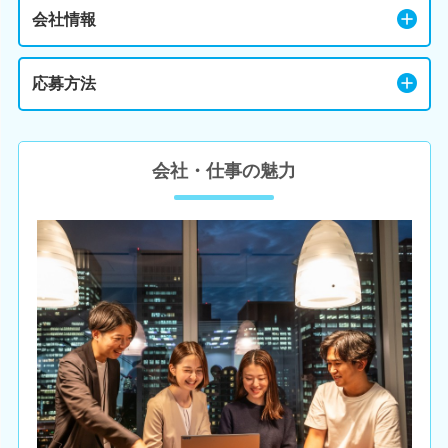
会社情報
応募方法
会社・仕事の魅力