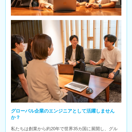
グローバル企業のエンジニアとして活躍しません
か？
私たちは創業から約20年で世界35カ国に展開し、グル