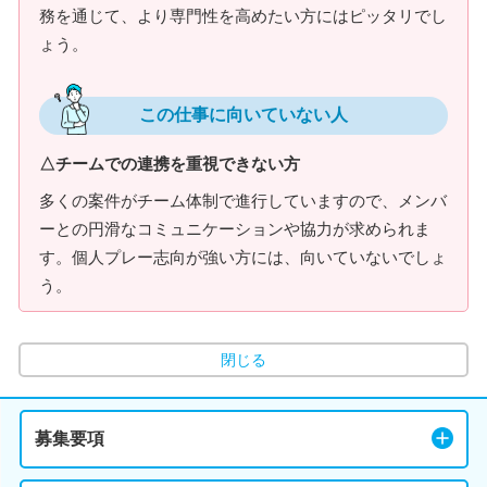
務を通じて、より専門性を高めたい方にはピッタリでし
ょう。
この仕事に向いていない人
△チームでの連携を重視できない方
多くの案件がチーム体制で進行していますので、メンバ
ーとの円滑なコミュニケーションや協力が求められま
す。個人プレー志向が強い方には、向いていないでしょ
う。
閉じる
募集要項