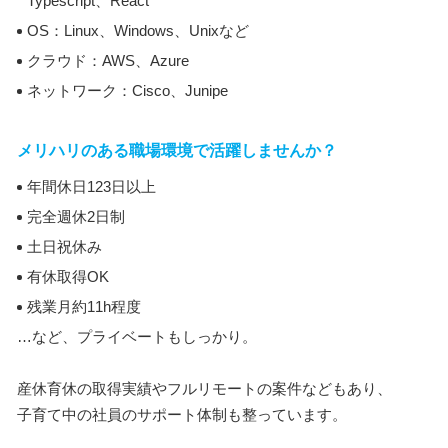
Typescript、React
OS：Linux、Windows、Unixなど
クラウド：AWS、Azure
ネットワーク：Cisco、Junipe
メリハリのある職場環境で活躍しませんか？
年間休日123日以上
完全週休2日制
土日祝休み
有休取得OK
残業月約11h程度
…など、プライベートもしっかり。
産休育休の取得実績やフルリモートの案件などもあり、
子育て中の社員のサポート体制も整っています。