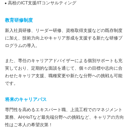
高校のICT支援/ITコンサルティング
教育研修制度
新入社員研修、リーダー研修、資格取得支援などの既存制度
に加え、技術力向上やキャリア形成を支援する新たな研修プ
ログラムの導入。
また、専任のキャリアアドバイザーによる個別サポートも充
実しており、定期的な面談を通じて、個々の目標や志向に合
わせたキャリア支援、職種変更や新たな分野への挑戦も可能
です。
将来のキャリアパス
専門性を高めるエキスパート職、上流工程でのマネジメント
業務、AIやIoTなど最先端分野への挑戦など、キャリアの方向
性はご本人の希望次第！