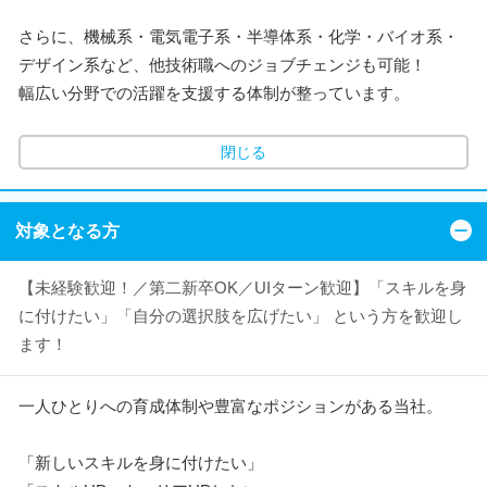
さらに、機械系・電気電子系・半導体系・化学・バイオ系・
デザイン系など、他技術職へのジョブチェンジも可能！
幅広い分野での活躍を支援する体制が整っています。
閉じる
対象となる方
【未経験歓迎！／第二新卒OK／UIターン歓迎】「スキルを身
に付けたい」「自分の選択肢を広げたい」 という方を歓迎し
ます！
一人ひとりへの育成体制や豊富なポジションがある当社。
「新しいスキルを身に付けたい」