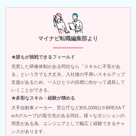
マイナビ転職編集部より
★誰もが挑戦できるフィールド
充実した研修体制がある同社なら「スキルに不安があ
る」という方でも大丈夫。入社後の手厚いスキルアップ
支援があるため、一人ひとりの目標に向かって成長して
いくことができる。
★多彩なスキル・経験が積める
大手自動車メーカー、官公庁など約5,100社(※BREXA T
echグループ)の取引先がある同社。様々なポジションの
用意がある為、エンジニアとして幅広く経験できるチャ
ンスがあります。