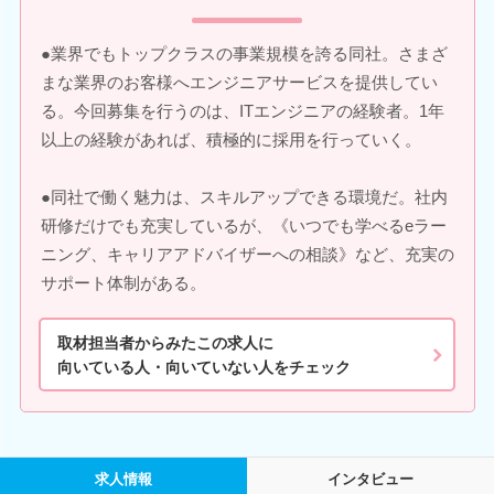
●業界でもトップクラスの事業規模を誇る同社。さまざ
まな業界のお客様へエンジニアサービスを提供してい
る。今回募集を行うのは、ITエンジニアの経験者。1年
以上の経験があれば、積極的に採用を行っていく。
●同社で働く魅力は、スキルアップできる環境だ。社内
研修だけでも充実しているが、《いつでも学べるeラー
ニング、キャリアアドバイザーへの相談》など、充実の
サポート体制がある。
取材担当者からみたこの求人に
向いている人・向いていない人をチェック
求人情報
インタビュー