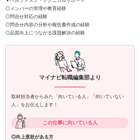
▼ヘルプデスク・テクニカルサポート
◎メンバーの管理や教育経験
◎問合せ対応の経験
◎問合せ内容の分析や報告書作成の経験
◎品質向上につながる課題解決の経験
マイナビ転職編集部より
取材担当者からみた「向いている人」「向いていない
人」をお伝えします！
この仕事に向いている人
◎向上意欲がある方