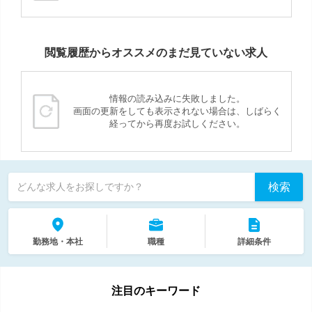
閲覧履歴からオススメのまだ見ていない求人
情報の読み込みに失敗しました。
画面の更新をしても表示されない場合は、しばらく
経ってから再度お試しください。
検索
どんな求人をお探しですか？
勤務地・本社
職種
詳細条件
注目のキーワード