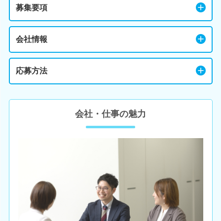
募集要項
会社情報
応募方法
会社・仕事の魅力