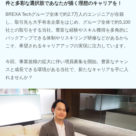
件と多彩な選択肢であなたが描く理想のキャリアを！
BREXA Techグループ全体で約2.7万人のエンジニアが在籍
し、取引先も大手有名企業をはじめ、グループ全体で約5,100
社との取引をする当社。豊富な経験やスキル獲得を多角的に
バックアップできる体制やリスキリング研修などがあるから
こそ、希望されるキャリアアップの実現に注力しています。
今回、事業規模の拡大に伴い増員募集を開始。豊富なチャン
スと成長できる環境がある当社で、新たなキャリアを手に入
れませんか？