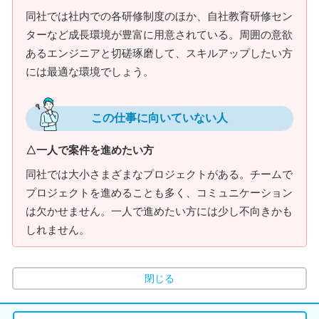
同社では社内での各研修制度のほか、自社教育研修セン
ターなど成長環境が豊富に用意されている。周囲の意欲
あるエンジニアと切磋琢磨して、スキルアップしたい方
には最適な環境でしょう。
この仕事に向いていない人
△一人で案件を進めたい方
同社では大小さまざまなプロジェクトがある。チームで
プロジェクトを進めることも多く、コミュニケーション
は欠かせません。一人で進めたい方には少し不向きかも
しれません。
閉じる