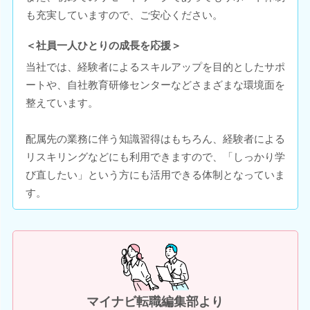
も充実していますので、ご安心ください。
＜社員一人ひとりの成長を応援＞
当社では、経験者によるスキルアップを目的としたサポ
ートや、自社教育研修センターなどさまざまな環境面を
整えています。
配属先の業務に伴う知識習得はもちろん、経験者による
リスキリングなどにも利用できますので、「しっかり学
び直したい」という方にも活用できる体制となっていま
す。
マイナビ転職編集部より