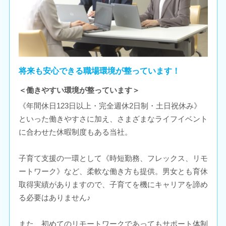
将来も安心できる職場環境が整っています！
＜働きやすい環境が整っています＞
《年間休日123日以上・完全週休2日制・土日祝休み》
といった働きやすさに加え、さまざまなライフイベント
に合わせた休暇制度もある当社。
子育て支援の一環として《時短勤務、フレックス、リモ
ートワーク》など、柔軟な働き方も提供。男女とも育休
取得実績がありますので、子育てを機にキャリアを諦め
る必要はありません♪
また、初めてのリモートワークであってもサポート体制