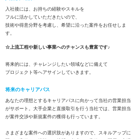
入社後には、お持ちの経験やスキルを
フルに活かしていただきたいので、
技術や得意分野を考慮し、希望に沿った案件をお任せしま
す。
☆上流工程や新しい事業へのチャンスも豊富です♪
将来的には、チャレンジしたい領域などに備えて
プロジェクト等へアサインしていきます。
将来のキャリアパス
あなたの理想とするキャリアパスに向かって当社の営業担当
がサポート。大手企業と直接取引を行う当社では、営業担当
が案件交渉や新規案件の獲得も行っています。
さまざまな案件への選択肢がありますので、スキルアップに