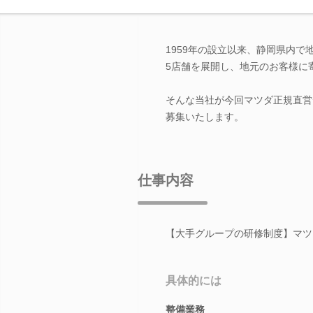
1959年の設立以来、静岡県内
5店舗を展開し、地元のお客様に
そんな当社が今回マツダ正規直営
募集いたします。
仕事内容
【大手グループの研修制度】マツ
具体的には
整備業務