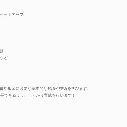
セットアップ
務
など
備や板金に必要な基本的な知識や技術を学びます。
成長できるよう、しっかり育成を行います！