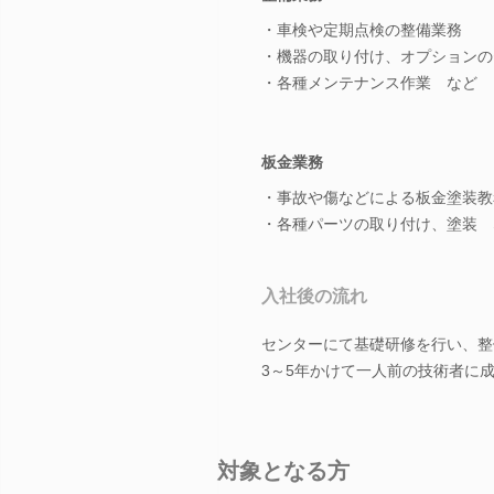
・車検や定期点検の整備業務
・機器の取り付け、オプションの
・各種メンテナンス作業 など
板金業務
・事故や傷などによる板金塗装教
・各種パーツの取り付け、塗装 
入社後の流れ
センターにて基礎研修を行い、整
3～5年かけて一人前の技術者に
対象となる方