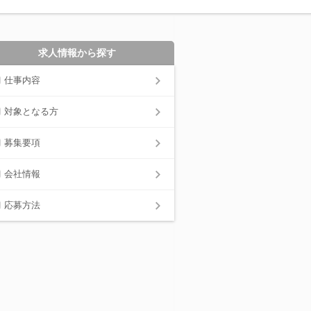
求人情報から探す
仕事内容
対象となる方
募集要項
会社情報
応募方法