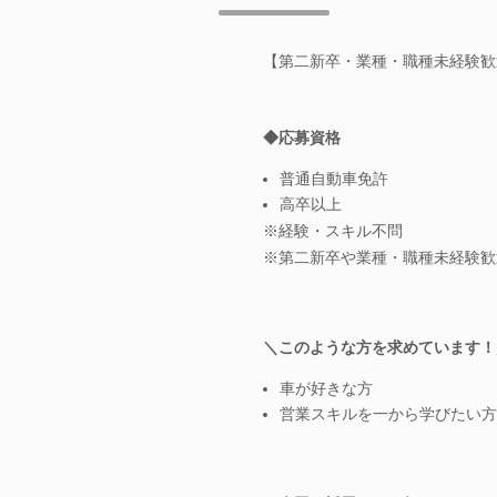
【第二新卒・業種・職種未経験歓
◆応募資格
普通自動車免許
高卒以上
※経験・スキル不問
※第二新卒や業種・職種未経験歓
＼このような方を求めています！
車が好きな方
営業スキルを一から学びたい方