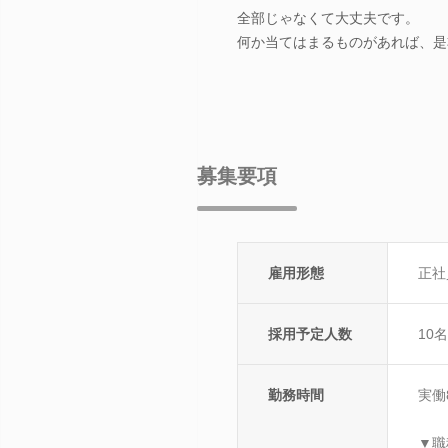
全部じゃなくて大丈夫です。
何か当てはまるものがあれば、是
募集要項
雇用形態
正社
採用予定人数
10名
勤務時間
実働
▼職