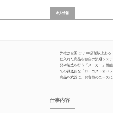
求人情報
弊社は全国に1,100店舗以上あ
仕入れた商品を独自の流通システ
発や製造を行う「メーカー」機能
での徹底的な「ローコストオペレ
商品を武器に、お客様のニーズに
仕事内容