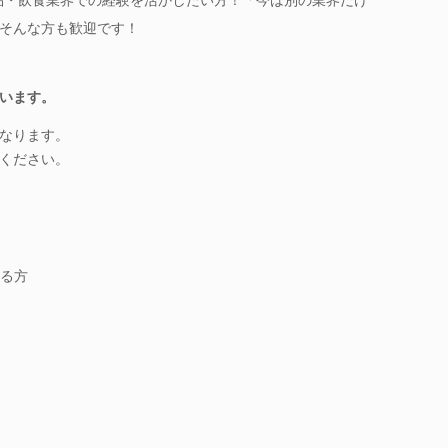
そんな方も歓迎です！
います。
なります。
ください。
る方