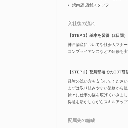
焼肉店 店舗スタッフ
入社後の流れ
【STEP 1】基本を習得（2日間）
神戸物産についてや社会人マナー
コンプライアンスなどの研修を実
【STEP 2】配属部署でのOJT研
経験の浅い方も安心してください
まずは取り組みやすい業務から担
徐々に仕事の幅を広げていきまし
得意を活かしながらスキルアップ
配属先の編成