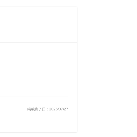
掲載終了日：2026/07/27