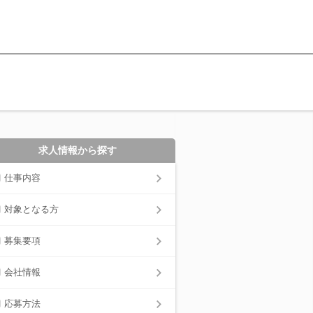
求人情報から探す
仕事内容
対象となる方
募集要項
会社情報
応募方法