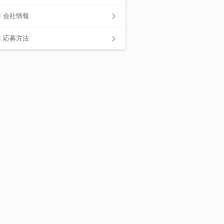
会社情報
応募方法