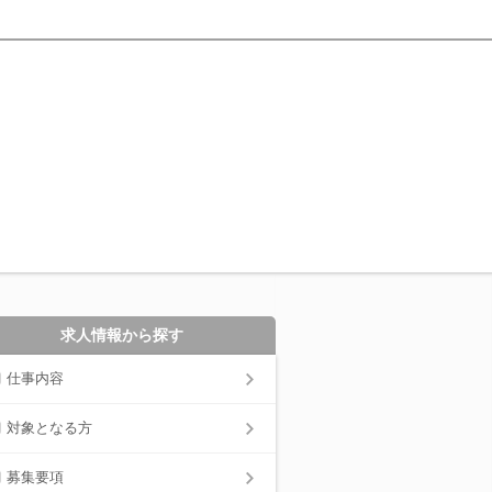
求人情報から探す
仕事内容
対象となる方
募集要項