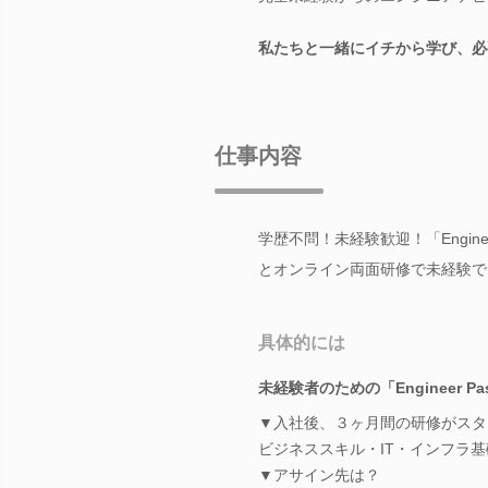
私たちと一緒にイチから学び、必
仕事内容
学歴不問！未経験歓迎！「Engin
とオンライン両面研修で未経験でも
具体的には
未経験者のための「Engineer
▼入社後、３ヶ月間の研修がスタ
ビジネススキル・IT・インフラ基
▼アサイン先は？