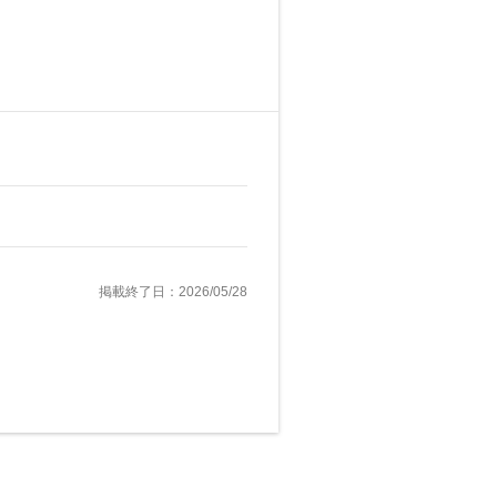
掲載終了日：2026/05/28