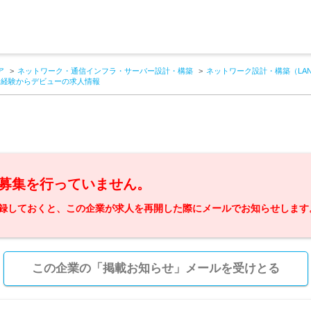
ア
ネットワーク・通信インフラ・サーバー設計・構築
ネットワーク設計・構築（LA
未経験からデビューの求人情報
募集を行っていません。
録しておくと、この企業が求人を再開した際にメールでお知らせします
この企業の「掲載お知らせ」メールを受けとる