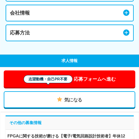
会社情報
応募方法
求人情報
応募フォームへ進む
志望動機・自己PR不要
気になる
その他の募集情報
FPGAに関する技術が磨ける【電子/電気回路設計技術者】年休12