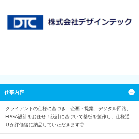
仕事内容
クライアントの仕様に基づき、企画・提案、デジタル回路、
FPGA設計をお任せ！設計に基づいて基板を製作し、仕様通
りか評価後に納品していただきます◎