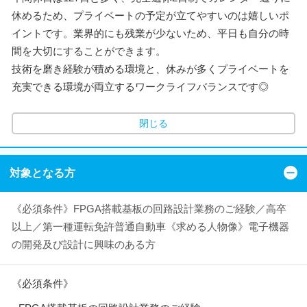
休めるため、プライベートの予定が立てやすいのは嬉しいポ
イントです。業界的にも残業が少ないため、平日も自分の時
間を大切にすることができます。
技術を磨き経験が積める環境と、休みが多くプライベートを
充実できる環境が両立するワークライフバランスです◎
閉じる
対象となる方
《必須条件》FPGA搭載基板の回路設計業務のご経験／高卒
以上／第一種運転免許普通自動車《求める人物像》電子機器
の開発及び設計に興味のある方
《必須条件》