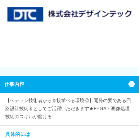
仕事内容
【ベテラン技術者から直接学べる環境◎】開発の要である回
路設計技術者としてご活躍いただきます★FPGA・画像処理
技術のスキルが磨ける
具体的には