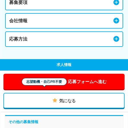
募集要項
会社情報
応募方法
求人情報
応募フォームへ進む
志望動機・自己PR不要
気になる
その他の募集情報