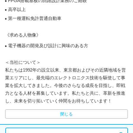
FPGA搭載基板の回路設計業務のご経験
高卒以上
第一種運転免許普通自動車
《求める人物像》
電子機器の開発及び設計に興味のある方
＜当社について＞
私たちは1992年の設立以来、東京都およびその近隣地域を営
業エリアにし、最先端のエレクトロニクス技術を駆使して事
業を拡大してきました。今後のさらなる成長を目指し、即戦
力となる人材を募集しています。私たちと共に、革新を推進
し、未来を切り拓いていく仲間をお待ちしています！
閉じる