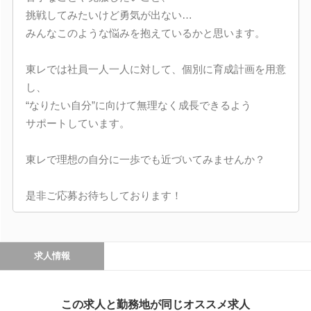
挑戦してみたいけど勇気が出ない…
みんなこのような悩みを抱えているかと思います。
東レでは社員一人一人に対して、個別に育成計画を用意
し、
“なりたい自分”に向けて無理なく成長できるよう
サポートしています。
東レで理想の自分に一歩でも近づいてみませんか？
是非ご応募お待ちしております！
求人情報
この求人と勤務地が同じオススメ求人