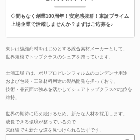
◇間もなく創業100周年！安定感抜群！東証プライム
上場企業で活躍しませんか？まずはご応募を♪
東レは繊維商材をはじめとする総合素材メーカーとして、
世界規模でトップクラスのシェアを誇っています。
土浦工場では、ポリプロピレンフィルムのコンデンサ用途
および包装・工業材料用途の製品開発を担っており、
技術・品質面の強みを活かしてシェアトップクラスの地位を
維持。
世界の期待に応え続けるため、新たな人材を採用します。
成長できる環境が整っているので
未経験でも新たな道を見つけられるはずです。