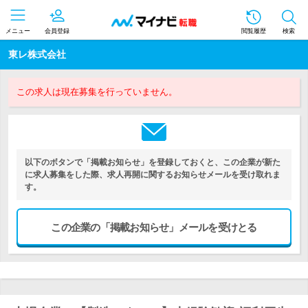
メニュー
会員登録
閲覧履歴
検索
東レ株式会社
この求人は現在募集を行っていません。
以下のボタンで「掲載お知らせ」を登録しておくと、この企業が新た
に求人募集をした際、求人再開に関するお知らせメールを受け取れま
す。
この企業の「掲載お知らせ」メールを受けとる