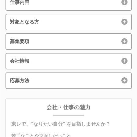
仕事内容
対象となる方
募集要項
会社情報
応募方法
会社・仕事の魅力
東レで、“なりたい自分” を目指しませんか？
苦手なことや克服したいこと、