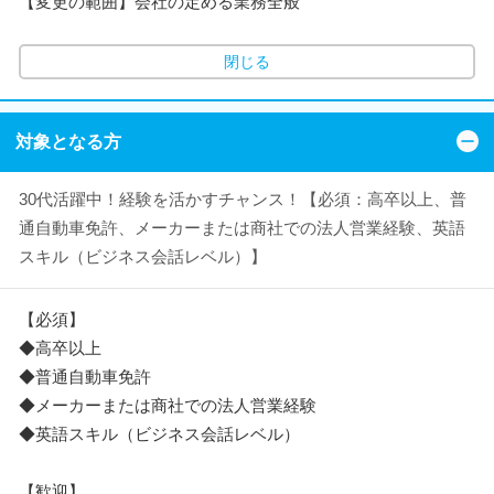
【変更の範囲】会社の定める業務全般
閉じる
対象となる方
30代活躍中！経験を活かすチャンス！【必須：高卒以上、普
通自動車免許、メーカーまたは商社での法人営業経験、英語
スキル（ビジネス会話レベル）】
【必須】
◆高卒以上
◆普通自動車免許
◆メーカーまたは商社での法人営業経験
◆英語スキル（ビジネス会話レベル）
【歓迎】