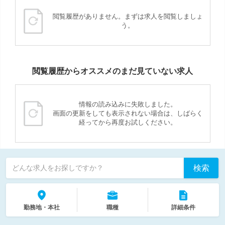
閲覧履歴がありません。まずは求人を閲覧しましょ
う。
閲覧履歴からオススメのまだ見ていない求人
情報の読み込みに失敗しました。
画面の更新をしても表示されない場合は、しばらく
経ってから再度お試しください。
検索
どんな求人をお探しですか？
勤務地・本社
職種
詳細条件