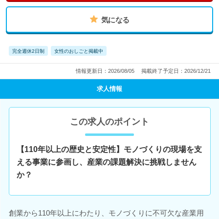
気になる
完全週休2日制
女性のおしごと掲載中
情報更新日：2026/08/05
掲載終了予定日：2026/12/21
求人情報
この求人のポイント
【110年以上の歴史と安定性】モノづくりの現場を支
える事業に参画し、産業の課題解決に挑戦しません
か？
創業から110年以上にわたり、モノづくりに不可欠な産業用