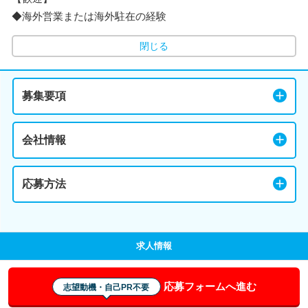
◆海外営業または海外駐在の経験
閉じる
募集要項
会社情報
応募方法
求人情報
応募フォームへ進む
志望動機・自己PR不要