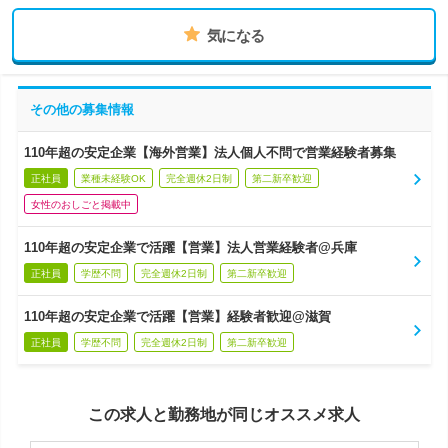
気になる
その他の募集情報
110年超の安定企業【海外営業】法人個人不問で営業経験者募集
正社員
業種未経験OK
完全週休2日制
第二新卒歓迎
女性のおしごと掲載中
110年超の安定企業で活躍【営業】法人営業経験者@兵庫
正社員
学歴不問
完全週休2日制
第二新卒歓迎
110年超の安定企業で活躍【営業】経験者歓迎@滋賀
正社員
学歴不問
完全週休2日制
第二新卒歓迎
この求人と勤務地が同じオススメ求人