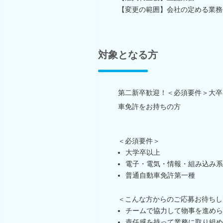
【変更の範囲】会社の定める業務
対象となる方
第二新卒歓迎！＜必須要件＞大卒
車免許をお持ちの方
＜必須要件＞
大学卒以上
電子・電気・情報・組み込み系
普通自動車免許第一種
＜こんな方からのご応募お待ちし
チームで協力して物事を進めら
責任感を持って業務に取り組め