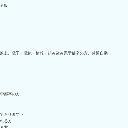
全般
以上、電子・電気・情報・組み込み系学部卒の方、普通自動
学部卒の方
ております＞
れる方
る方