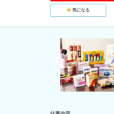
気になる
仕事内容