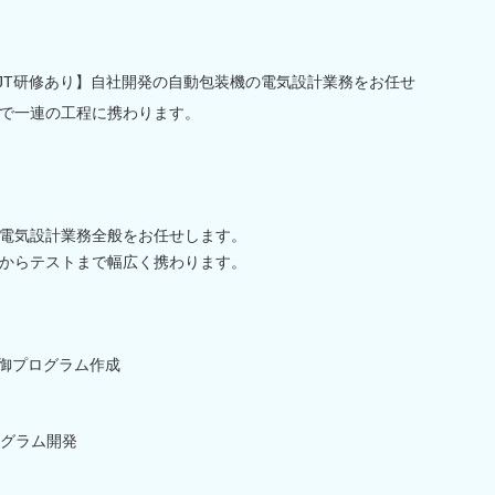
JT研修あり】自社開発の自動包装機の電気設計業務をお任せ
で一連の工程に携わります。
電気設計業務全般をお任せします。
からテストまで幅広く携わります。
制御プログラム作成
グラム開発