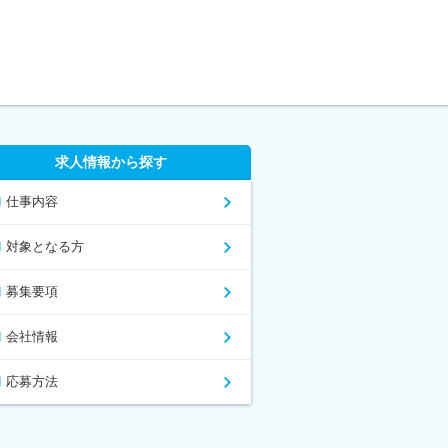
求人情報から探す
仕事内容
対象となる方
募集要項
会社情報
応募方法