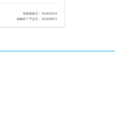
情報更新日：2026/03/24
掲載終了予定日：2026/09/21