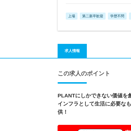
上場
第二新卒歓迎
学歴不問
求人情報
この求人のポイント
PLANTにしかできない価値を
インフラとして生活に必要な
供！