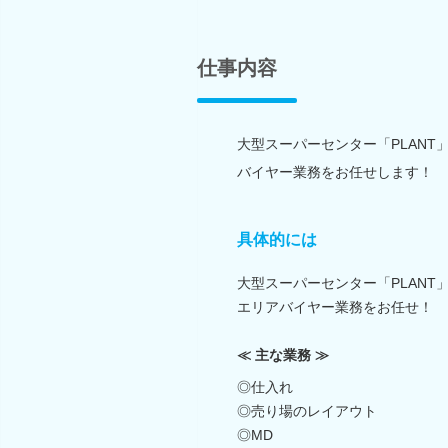
仕事内容
大型スーパーセンター「PLAN
バイヤー業務をお任せします！
具体的には
大型スーパーセンター「PLANT
エリアバイヤー業務をお任せ！
≪ 主な業務 ≫
◎仕入れ
◎売り場のレイアウト
◎MD