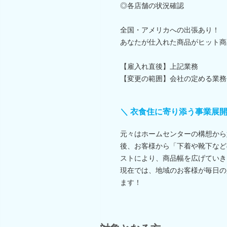
◎各店舗の状況確認
全国・アメリカへの出張あり！
あなたが仕入れた商品がヒット商品
【雇入れ直後】上記業務
【変更の範囲】会社の定める業務
＼ 衣食住に寄り添う事業展開
元々はホームセンターの構想から始
後、お客様から「下着や靴下など
ストにより、商品幅を広げていき
現在では、地域のお客様が毎日の
ます！