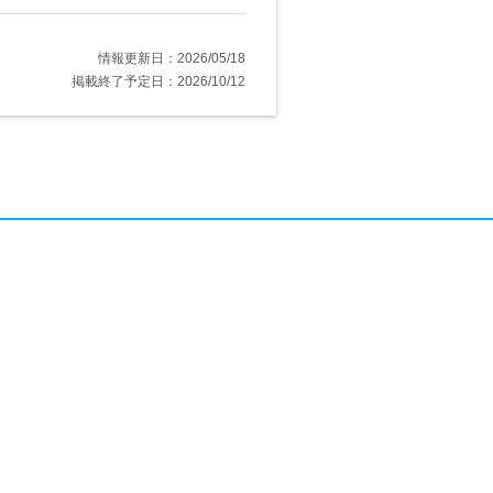
情報更新日：2026/05/18
掲載終了予定日：2026/10/12