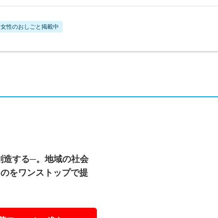
女性のおしごと掲載中
創造する─。地域の社会
ものをワンストップで提