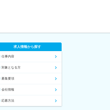
求人情報から探す
仕事内容
対象となる方
募集要項
会社情報
応募方法