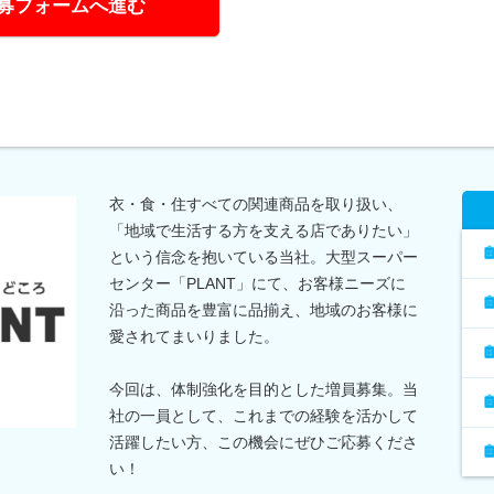
募フォームへ進む
衣・食・住すべての関連商品を取り扱い、
「地域で生活する方を支える店でありたい」
という信念を抱いている当社。大型スーパー
センター「PLANT」にて、お客様ニーズに
沿った商品を豊富に品揃え、地域のお客様に
愛されてまいりました。
今回は、体制強化を目的とした増員募集。当
社の一員として、これまでの経験を活かして
活躍したい方、この機会にぜひご応募くださ
い！