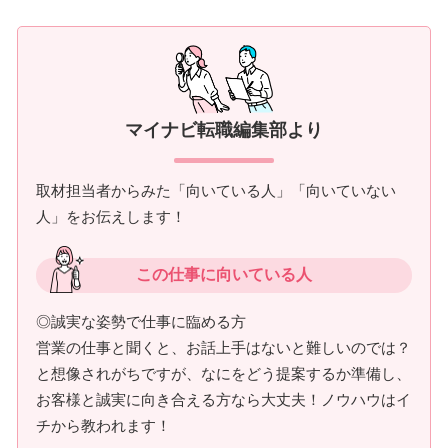
マイナビ転職編集部より
取材担当者からみた「向いている人」「向いていない
人」をお伝えします！
この仕事に向いている人
◎誠実な姿勢で仕事に臨める方
営業の仕事と聞くと、お話上手はないと難しいのでは？
と想像されがちですが、なにをどう提案するか準備し、
お客様と誠実に向き合える方なら大丈夫！ノウハウはイ
チから教われます！