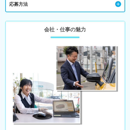
応募方法
会社・仕事の魅力