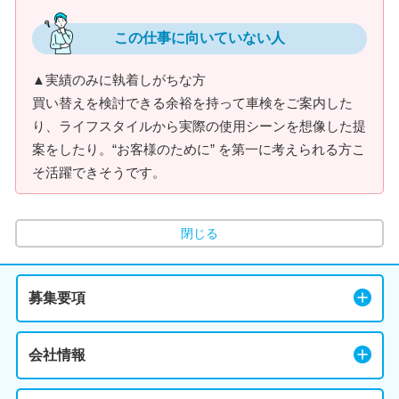
この仕事に向いていない人
▲実績のみに執着しがちな方
買い替えを検討できる余裕を持って車検をご案内した
り、ライフスタイルから実際の使用シーンを想像した提
案をしたり。“お客様のために” を第一に考えられる方こ
そ活躍できそうです。
閉じる
募集要項
会社情報