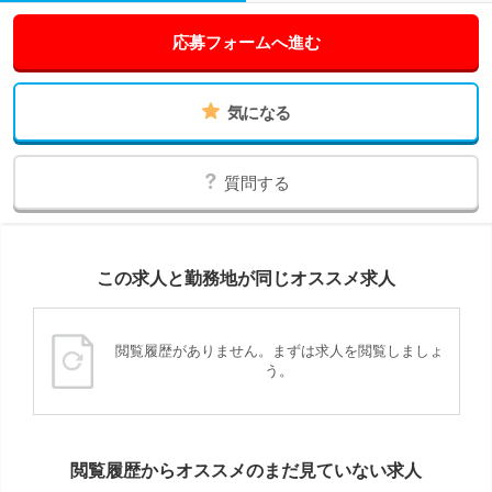
応募フォームへ進む
気になる
質問する
この求人と勤務地が同じオススメ求人
閲覧履歴がありません。まずは求人を閲覧しましょ
う。
閲覧履歴からオススメのまだ見ていない求人