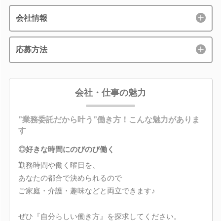
会社情報
応募方法
会社・仕事の魅力
”業務委託だから叶う”働き方！こんな魅力がありま
す
◎好きな時間にのびのび働く
勤務時間や働く曜日を、
あなたの都合で決められるので
ご家庭・介護・趣味などと両立できます♪
ぜひ『自分らしい働き方』を探求してください。