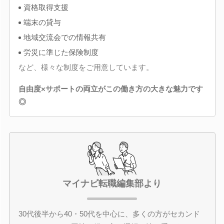
資格取得支援
端末の貸与
地域交流会での情報共有
労災に準じた保険制度
など、様々な制度をご用意しています。
自由度×サポートの両立がこの働き方の大きな魅力です
◎
マイナビ転職編集部より
30代後半から40・50代を中心に、多くの方がセカンド