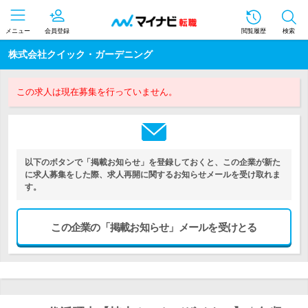
メニュー
会員登録
閲覧履歴
検索
株式会社クイック・ガーデニング
この求人は現在募集を行っていません。
以下のボタンで「掲載お知らせ」を登録しておくと、この企業が新た
に求人募集をした際、求人再開に関するお知らせメールを受け取れま
す。
この企業の「掲載お知らせ」メールを受けとる