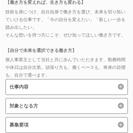
【働き方を変えれば、生き方も変わる】
技術を身につけ、自分自身で働き方を選び、未来を切り拓い
ていける仕事です。「今の自分を変えたい」「新しい一歩を
踏み出したい」
そんな想いを持つ方にこそ、ぜひ知ってほしい働き方です。
【自分で未来を選択できる働き方】
個人事業主として当社と共に歩んでいただきます。勤務時間
や休日は自分次第。頑張り方も、働くペースも、将来の目標
も、自分で選べます。
仕事内容
対象となる方
募集要項