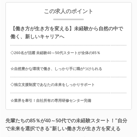
この求人のポイント
【働き方が生き方を変える】未経験から自然の中で
働く、新しいキャリアへ
◇260名が活躍 未経験40～50代スタートが全体の85％
☆自然豊かな環境で働き、しっかり手に職がつけられる
◇独立支援制度であなたの未来をしっかりサポート
☆業界を牽引！自社所有の専用研修センター完備
先輩たちの85％が40～50代での未経験スタート！”自分
で未来を選択できる”新しい働き方が生き方を変える