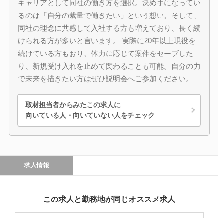
キャリアとして同社の働き方を選択。決め手になってい
るのは「自分の裁量で働きたい」という想い。そして、
同社の理念に共感して入社する方も増えており、長く続
けられる方が多いと言います。 実際に20年以上現役を
続けている方もおり、体力に応じて案件をセーブした
り、新規受け入れを止めて関わることも可能。自分の力
で未来を描きたい方はぜひ説明会へご参加ください。
取材担当者からみたこの求人に
向いている人・向いていない人をチェック
求人情報
この求人と勤務地が同じオススメ求人