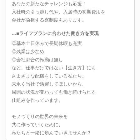
あなたの新たなチャレンジも応援！
入社時の引っ越し代や、入居時の初期費用を
会社が負担する寮制度もあります。
…■ライフプランに合わせた働き方を実現
◎基本土日休みで長期休暇も充実
◎残業は少なめ
◎会社都合の転勤は無し
など、仕事だけではない【生き方】にも
さまざまな配慮をしている私たち。
末永く当社で活躍してほしいから、
周囲の状況が変わっても働き続けられる
仕組みを作っています。
モノづくりの世界の未来を
共に作っていくために、
私たちと一緒に歩んでいきませんか？