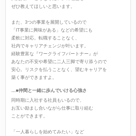
ぜひ教えてほしいと思います。
また、3つの事業を展開しているので
「IT事業に興味がある」などの希望にも
柔軟に対応。転職することなく、
社内でキャリアチェンジが叶います。
経験豊富な『ワークライフパートナー』が
あなたの不安や希望に二人三脚で寄り添うので
安心。リスクを払うことなく、望むキャリアを
築く事ができますよ。
…■仲間と一緒に歩んでいける心強さ
同時期に入社する社員もいるので、
お互い励まし合いながら仕事に取り組む
ことができます。
「一人暮らしを始めてみたい」など