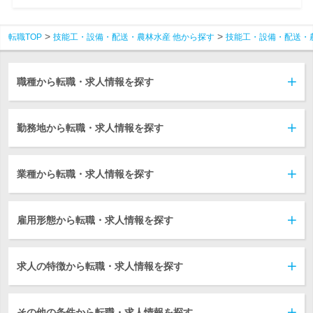
転職TOP
技能工・設備・配送・農林水産 他から探す
技能工・設備・配送・
職種から転職・求人情報を探す
勤務地から転職・求人情報を探す
業種から転職・求人情報を探す
雇用形態から転職・求人情報を探す
求人の特徴から転職・求人情報を探す
その他の条件から転職・求人情報を探す