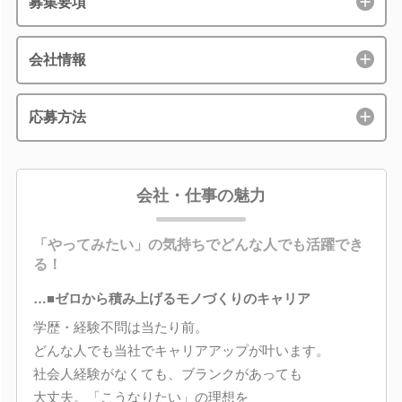
募集要項
会社情報
応募方法
会社・仕事の魅力
「やってみたい」の気持ちでどんな人でも活躍でき
る！
…■ゼロから積み上げるモノづくりのキャリア
学歴・経験不問は当たり前。
どんな人でも当社でキャリアアップが叶います。
社会人経験がなくても、ブランクがあっても
大丈夫。「こうなりたい」の理想を