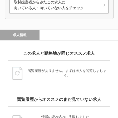
取材担当者からみたこの求人に
向いている人・向いていない人をチェック
求人情報
この求人と勤務地が同じオススメ求人
閲覧履歴がありません。まずは求人を閲覧しましょ
う。
閲覧履歴からオススメのまだ見ていない求人
情報の読み込みに失敗しました。