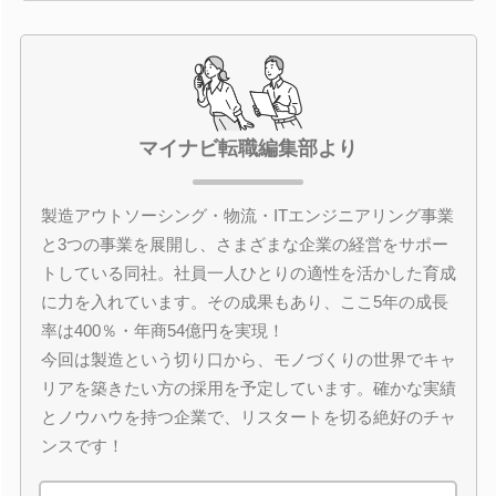
マイナビ転職編集部より
製造アウトソーシング・物流・ITエンジニアリング事業
と3つの事業を展開し、さまざまな企業の経営をサポー
トしている同社。社員一人ひとりの適性を活かした育成
に力を入れています。その成果もあり、ここ5年の成長
率は400％・年商54億円を実現！
今回は製造という切り口から、モノづくりの世界でキャ
リアを築きたい方の採用を予定しています。確かな実績
とノウハウを持つ企業で、リスタートを切る絶好のチャ
ンスです！