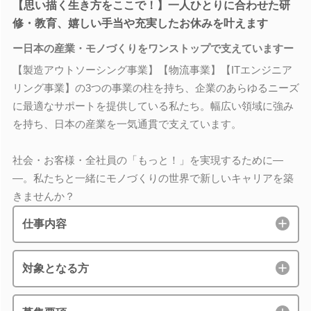
【思い描く生き方をここで！】一人ひとりに合わせた研
修・教育、嬉しい手当や充実したお休みを叶えます
ー日本の産業・モノづくりをワンストップで支えていますー
【製造アウトソーシング事業】【物流事業】【ITエンジニア
リング事業】の3つの事業の柱を持ち、企業のあらゆるニーズ
に最適なサポートを提供している私たち。幅広い領域に強み
を持ち、日本の産業を一気通貫で支えています。
社会・お客様・全社員の「もっと！」を実現するために―
―。私たちと一緒にモノづくりの世界で新しいキャリアを築
きませんか？
仕事内容
対象となる方