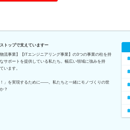
ストップで支えていますー
物流事業】【ITエンジニアリング事業】の3つの事業の柱を持
なサポートを提供している私たち。幅広い領域に強みを持
ています。
！」を実現するために――。私たちと一緒にモノづくりの世
か？