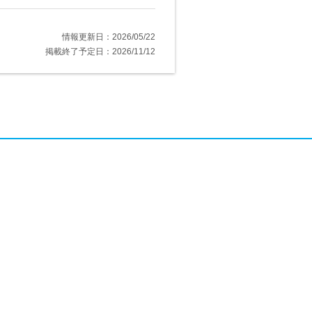
情報更新日：2026/05/22
掲載終了予定日：2026/11/12