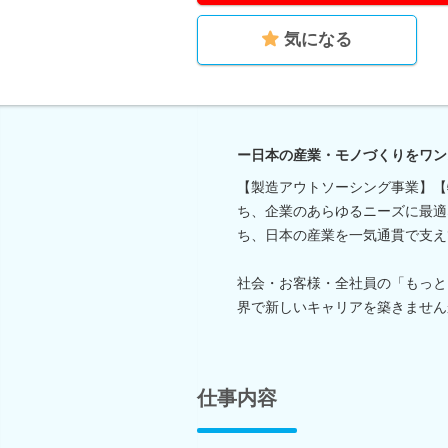
気になる
ー日本の産業・モノづくりをワン
【製造アウトソーシング事業】【
ち、企業のあらゆるニーズに最適
ち、日本の産業を一気通貫で支え
社会・お客様・全社員の「もっと
界で新しいキャリアを築きません
仕事内容