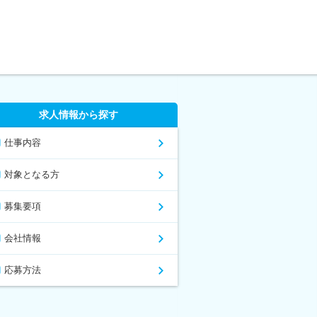
求人情報から探す
仕事内容
対象となる方
募集要項
会社情報
応募方法