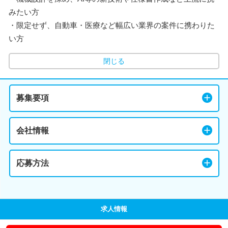
みたい方
・限定せず、自動車・医療など幅広い業界の案件に携わりた
い方
閉じる
募集要項
会社情報
応募方法
求人情報