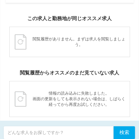
この求人と勤務地が同じオススメ求人
閲覧履歴がありません。まずは求人を閲覧しましょ
う。
閲覧履歴からオススメのまだ見ていない求人
情報の読み込みに失敗しました。
画面の更新をしても表示されない場合は、しばらく
経ってから再度お試しください。
検索
どんな求人をお探しですか？