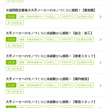
※福岡限定募集※大手メーカーのモノづくりに挑戦！【製造職】
正社員
職種・業種未経験OK
転勤なし
学歴不問
完全週休2日制
第二新卒歓迎
大手メーカーのモノづくりに未経験から挑戦！【組立・加工】
正社員
職種・業種未経験OK
転勤なし
学歴不問
完全週休2日制
第二新卒歓迎
大手メーカーのモノづくりに未経験から挑戦！【検査スタッフ】
正社員
職種・業種未経験OK
転勤なし
学歴不問
完全週休2日制
第二新卒歓迎
大手メーカーのモノづくりに未経験から挑戦！【構内物流】
正社員
職種・業種未経験OK
転勤なし
学歴不問
完全週休2日制
第二新卒歓迎
大手メーカーのモノづくりに未経験から挑戦！【製造スタッフ】