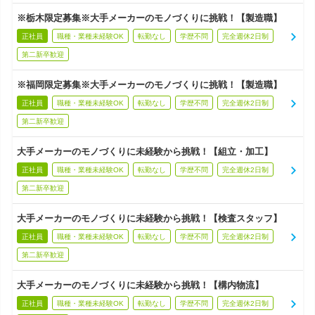
※栃木限定募集※大手メーカーのモノづくりに挑戦！【製造職】
正社員
職種・業種未経験OK
転勤なし
学歴不問
完全週休2日制
第二新卒歓迎
※福岡限定募集※大手メーカーのモノづくりに挑戦！【製造職】
正社員
職種・業種未経験OK
転勤なし
学歴不問
完全週休2日制
第二新卒歓迎
大手メーカーのモノづくりに未経験から挑戦！【組立・加工】
正社員
職種・業種未経験OK
転勤なし
学歴不問
完全週休2日制
第二新卒歓迎
大手メーカーのモノづくりに未経験から挑戦！【検査スタッフ】
正社員
職種・業種未経験OK
転勤なし
学歴不問
完全週休2日制
第二新卒歓迎
大手メーカーのモノづくりに未経験から挑戦！【構内物流】
正社員
職種・業種未経験OK
転勤なし
学歴不問
完全週休2日制