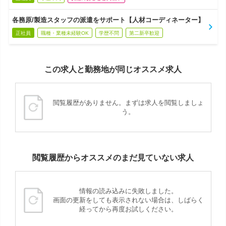
各務原/製造スタッフの派遣をサポート【人材コーディネーター】
正社員
職種・業種未経験OK
学歴不問
第二新卒歓迎
この求人と勤務地が同じオススメ求人
閲覧履歴がありません。まずは求人を閲覧しましょ
う。
閲覧履歴からオススメのまだ見ていない求人
情報の読み込みに失敗しました。
画面の更新をしても表示されない場合は、しばらく
経ってから再度お試しください。