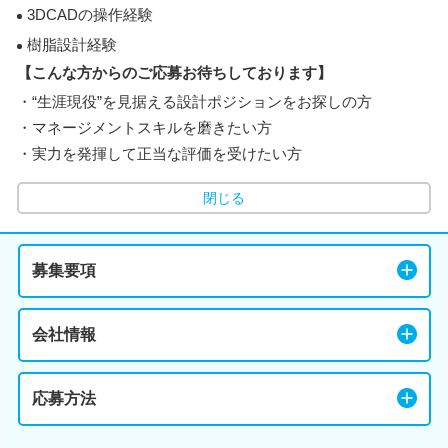
3DCADの操作経験
樹脂設計経験
【こんな方からのご応募お待ちしております】
・“生涯現役”を見据える設計ポジションをお探しの方
・マネージメントスキルを磨きたい方
・実力を発揮して正当な評価を受けたい方
閉じる
募集要項
会社情報
応募方法