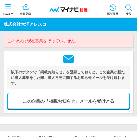
メニュー
会員登録
閲覧履歴
検索
株式会社大洋アレスコ
この求人は現在募集を行っていません。
以下のボタンで「掲載お知らせ」を登録しておくと、この企業が新た
に求人募集をした際、求人再開に関するお知らせメールを受け取れま
す。
この企業の「掲載お知らせ」メールを受けとる