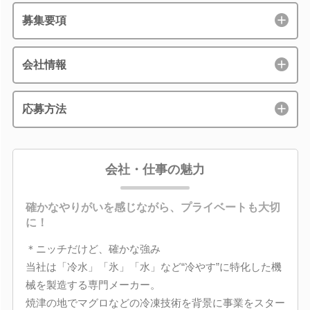
募集要項
会社情報
応募方法
会社・仕事の魅力
確かなやりがいを感じながら、プライベートも大切
に！
＊ニッチだけど、確かな強み
当社は「冷水」「氷」「水」など“冷やす”に特化した機
械を製造する専門メーカー。
焼津の地でマグロなどの冷凍技術を背景に事業をスター