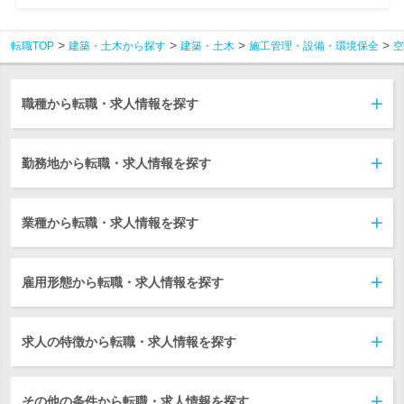
転職TOP
建築・土木から探す
建築・土木
施工管理・設備・環境保全
空
職種から転職・求人情報を探す
勤務地から転職・求人情報を探す
業種から転職・求人情報を探す
雇用形態から転職・求人情報を探す
求人の特徴から転職・求人情報を探す
その他の条件から転職・求人情報を探す