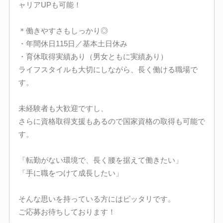
ャリアUPも可能！
＊働きやすさもしっかり◎
・年間休日115日／基本土日休み
・育休取得実績あり（男女ともに実績あり）
ライフスタイルも大切にしながら、長く働ける職場で
す。
未経験者も大歓迎ですし、
さらに資格取得支援もあるので国家資格の取得も可能で
す。
「転勤がない環境で、長く腰を据えて働きたい」
「手に職をつけて成長したい」
そんな思いを持っている方にはピッタリです。
ご応募お待ちしております！