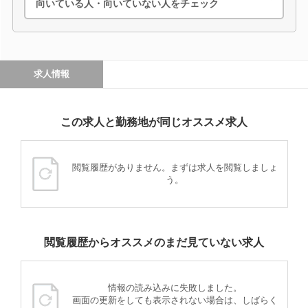
向いている人・向いていない人をチェック
求人情報
この求人と勤務地が同じオススメ求人
閲覧履歴がありません。まずは求人を閲覧しましょ
う。
閲覧履歴からオススメのまだ見ていない求人
情報の読み込みに失敗しました。
画面の更新をしても表示されない場合は、しばらく