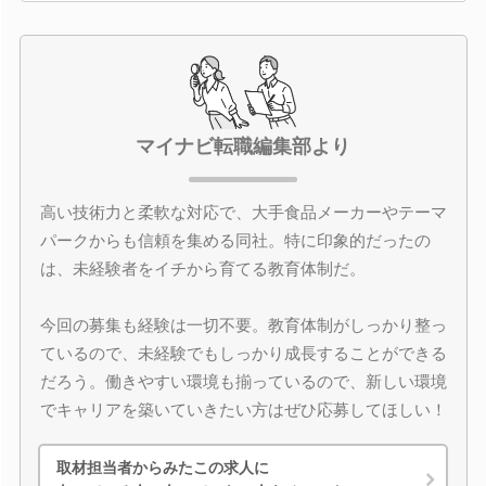
マイナビ転職編集部より
高い技術力と柔軟な対応で、大手食品メーカーやテーマ
パークからも信頼を集める同社。特に印象的だったの
は、未経験者をイチから育てる教育体制だ。
今回の募集も経験は一切不要。教育体制がしっかり整っ
ているので、未経験でもしっかり成長することができる
だろう。働きやすい環境も揃っているので、新しい環境
でキャリアを築いていきたい方はぜひ応募してほしい！
取材担当者からみたこの求人に