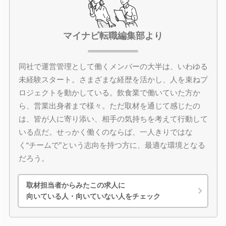
マイナビ転職編集部より
同社で運営管理として働くメンバーの大半は、いわゆる
未経験スタート。さまざまな経歴を活かし、人を束ねプ
ロジェクトを動かしている。飲食業で働いていた方か
ら、営業出身者まで様々。ただ取材を通じて感じたの
は、皆が人に寄り添い、相手の気持ちを考えて行動して
いる点だ。せっかく働くのならば、一人きりではな
く“チームで”という志向を持つ方に、最適な環境となる
だろう。
取材担当者からみたこの求人に
向いている人・向いていない人をチェック