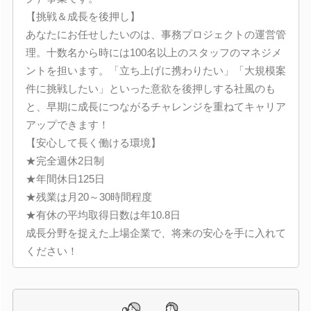
【挑戦＆成長を後押し】
あなたにお任せしたいのは、事務プロジェクトの運営管
理。十数名から時には100名以上のスタッフのマネジメ
ントを担います。「立ち上げに携わりたい」「大規模案
件に挑戦したい」といった意欲を後押しする社風のも
と、早期に成長につながるチャレンジを重ねてキャリア
アップできます！
【安心して長く働ける環境】
★完全週休2日制
★年間休日125日
★残業は月20～30時間程度
★有休の平均取得日数は年10.8日
成長分野を捉えた上場企業で、将来の安心を手に入れて
ください！