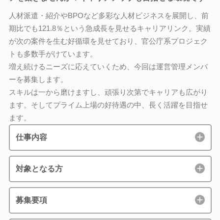
人材派遣・紹介やBPOなど多彩な人材ビジネスを展開し、前
期比でも121.8％という急成長を見せるキャリアリンク。実績
が次の案件を生む好循環を見せており、官公庁系プロジェク
トも多数手がけています。
増え続けるニーズに応えていくため、今回は運営管理メンバ
ーを募集します。
スキルは一から磨けますし、頑張り次第でキャリアも広がり
ます。そしてプライム上場の好待遇の中、長く活躍を目指せ
ます。
仕事内容
対象となる方
募集要項