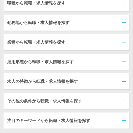
職種から転職・求人情報を探す
勤務地から転職・求人情報を探す
業種から転職・求人情報を探す
雇用形態から転職・求人情報を探す
求人の特徴から転職・求人情報を探す
その他の条件から転職・求人情報を探す
注目のキーワードから転職・求人情報を探す