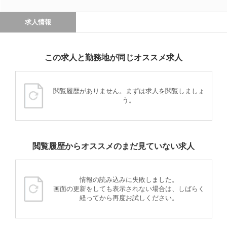
求人情報
この求人と勤務地が同じオススメ求人
閲覧履歴がありません。まずは求人を閲覧しましょ
う。
閲覧履歴からオススメのまだ見ていない求人
情報の読み込みに失敗しました。
画面の更新をしても表示されない場合は、しばらく
経ってから再度お試しください。