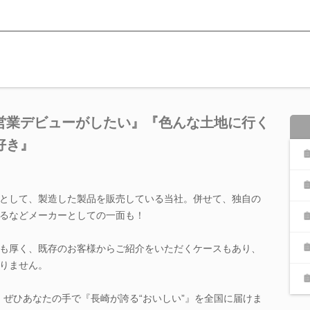
営業デビューがしたい』『色んな土地に行く
好き』
として、製造した製品を販売している当社。併せて、独自の
るなどメーカーとしての一面も！
も厚く、既存のお客様からご紹介をいただくケースもあり、
りません。
！ぜひあなたの手で『長崎が誇る“おいしい”』を全国に届けま