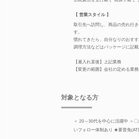
【 営業スタイル 】
取引先へ訪問し、商品の売れ行き
す。
慣れてきたら、自分なりのおすす
調理方法などはパッケージに記載
【雇入れ直後】上記業務
【変更の範囲】会社の定める業務
対象となる方
＜ 20～30代を中心に活躍中 
いフォロー体制あり ★要普免(A