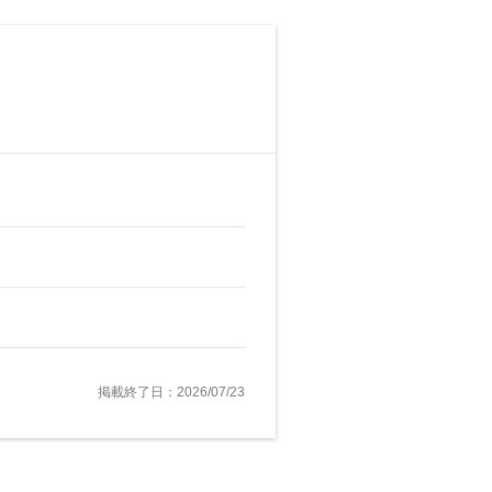
掲載終了日：2026/07/23