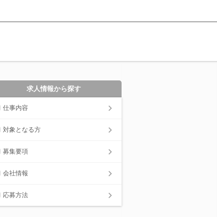
求人情報から探す
仕事内容
対象となる方
募集要項
会社情報
応募方法