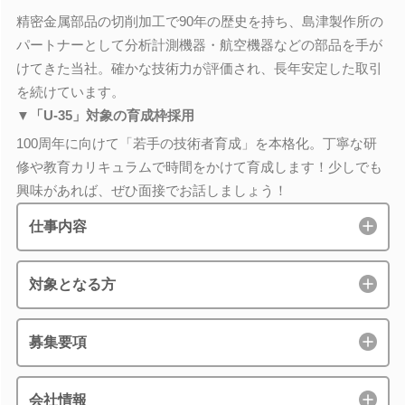
精密金属部品の切削加工で90年の歴史を持ち、島津製作所の
パートナーとして分析計測機器・航空機器などの部品を手が
けてきた当社。確かな技術力が評価され、長年安定した取引
を続けています。
▼「U-35」対象の育成枠採用
100周年に向けて「若手の技術者育成」を本格化。丁寧な研
修や教育カリキュラムで時間をかけて育成します！少しでも
興味があれば、ぜひ面接でお話しましょう！
仕事内容
対象となる方
募集要項
会社情報