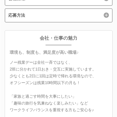
応募方法
会社・仕事の魅力
環境も、制度も、満足度が高い職場♪
ノー残業デーは全社一斉ではなく、
2班に分かれて1日おき・交互に実施しています。
少なくとも2日に1回は定時で帰れる環境なので、
オフシーズンは残業10時間以下の月も！
「家族と過ごす時間を大事にしたい」
「趣味の旅行を気兼ねなく楽しみたい」など
ワークライフバランスを重視する方もご安心を♪