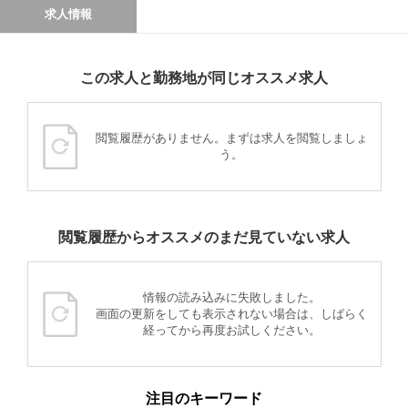
求人情報
この求人と勤務地が同じオススメ求人
閲覧履歴がありません。まずは求人を閲覧しましょ
う。
閲覧履歴からオススメのまだ見ていない求人
情報の読み込みに失敗しました。
画面の更新をしても表示されない場合は、しばらく
経ってから再度お試しください。
注目のキーワード