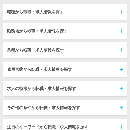
職種から転職・求人情報を探す
勤務地から転職・求人情報を探す
業種から転職・求人情報を探す
雇用形態から転職・求人情報を探す
求人の特徴から転職・求人情報を探す
その他の条件から転職・求人情報を探す
注目のキーワードから転職・求人情報を探す