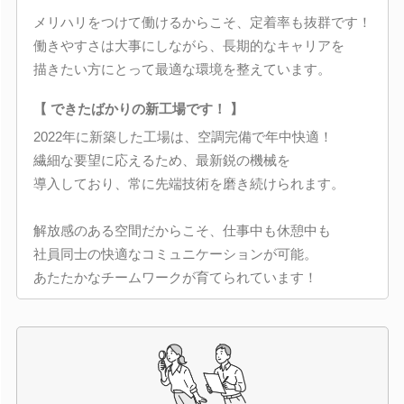
メリハリをつけて働けるからこそ、定着率も抜群です！
働きやすさは大事にしながら、長期的なキャリアを
描きたい方にとって最適な環境を整えています。
【 できたばかりの新工場です！ 】
2022年に新築した工場は、空調完備で年中快適！
繊細な要望に応えるため、最新鋭の機械を
導入しており、常に先端技術を磨き続けられます。
解放感のある空間だからこそ、仕事中も休憩中も
社員同士の快適なコミュニケーションが可能。
あたたかなチームワークが育てられています！