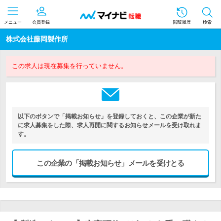
メニュー
会員登録
閲覧履歴
検索
株式会社藤岡製作所
この求人は現在募集を行っていません。
以下のボタンで「掲載お知らせ」を登録しておくと、この企業が新た
に求人募集をした際、求人再開に関するお知らせメールを受け取れま
す。
この企業の「掲載お知らせ」メールを受けとる