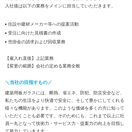
入社後は以下の業務をメインに担当していただきます。
住設や建材メーカー等への提案活動
受注に向けた見積書の作成
売掛金の請求および回収業務
【雇入れ直後】上記業務
【変更の範囲】会社の定める業務全般
＼当社の目指すもの／
建築用板ガラスには、断熱、省エネ、防犯、防災安全など、
私たちの生活をより快適で安全に、そして豊かにしてくれる
様々な機能があります。このような価値を多くの方に知って
いただくことも必要です。そのためにも、これまで以上に社
員一丸となって技術力・サービス力・提案力の向上を目指し
て努力していきます。