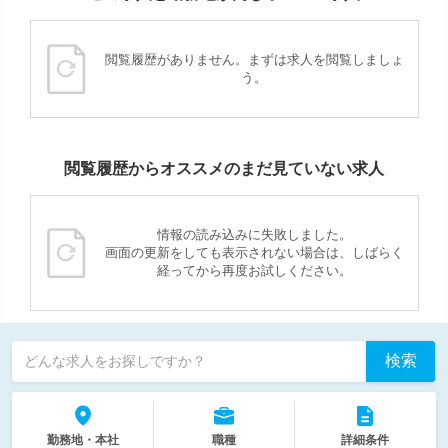
閲覧履歴がありません。まずは求人を閲覧しましょ
う。
閲覧履歴からオススメのまだ見ていない求人
情報の読み込みに失敗しました。
画面の更新をしても表示されない場合は、しばらく
経ってから再度お試しください。
検索
どんな求人をお探しですか？
勤務地・本社
職種
詳細条件