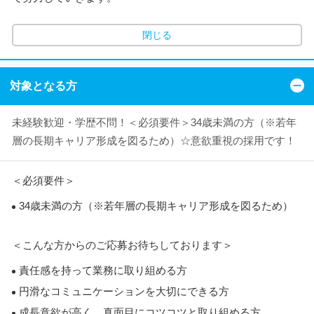
閉じる
対象となる方
未経験歓迎・学歴不問！＜必須要件＞34歳未満の方（※若年
層の長期キャリア形成を図るため）☆意欲重視の採用です！
＜必須要件＞
34歳未満の方（※若年層の長期キャリア形成を図るため）
＜こんな方からのご応募お待ちしております＞
責任感を持って業務に取り組める方
円滑なコミュニケーションを大切にできる方
成長意欲が高く、真面目にコツコツと取り組める方