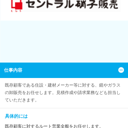
仕事内容
既存顧客である住設・建材メーカー等に対する、鏡やガラス
の卸販売をお任せします。見積作成や請求業務なども担当し
ていただきます。
具体的には
既存顧客に対するルート営業全般をお任せします。