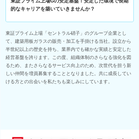
東証プライム上場Gの安定基盤！安定した環境で長期
的なキャリアを築いていきませんか？
東証プライム上場「セントラル硝子」のグループ企業とし
て、建築用板ガラスの販売・加工を手掛ける当社。設立から
半世紀以上の歴史を持ち、業界内でも確かな実績と安定した
経営基盤を誇ります。この度、組織体制のさらなる強化を図
るため、またさらなるサービス向上のため、次世代を担う新
しい仲間を増員募集することとなりました。共に成長してい
ける方との出会いを私たちも楽しみにしています。