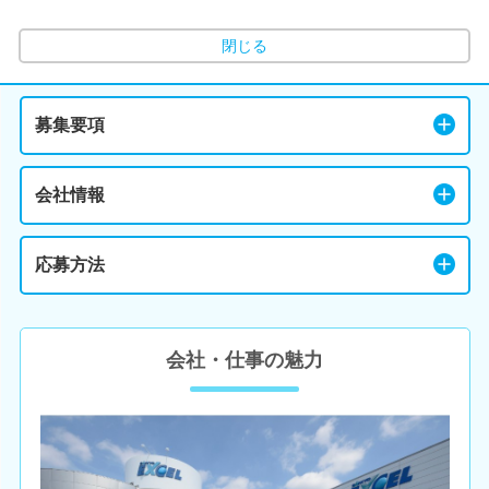
閉じる
募集要項
会社情報
応募方法
会社・仕事の魅力