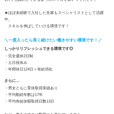
★ほぼ未経験で入社した先輩もスペシャリストとして活躍
中。
スキルを伸ばしていける環境です！
＼一度入ったら長く続けたい働きやすい環境です！／
しっかりリフレッシュできる環境です◎
・完全週休2日制
・土日祝休み
・年間休日124日＋有給消化
さらに…
・男女ともに育休取得実績あり
・平均勤続年数は17年
・平均有給休暇取得日数13日