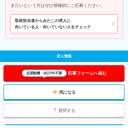
きたいという方はぜひ積極的にご応募ください。
取材担当者からみたこの求人に
向いている人・向いていない人をチェック
求人情報
応募フォームへ進む
志望動機・自己PR不要
気になる
質問する