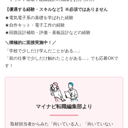
【優遇する経験・スキルなど】※必須ではありません
★電気電子系の基礎を学ばれた経験
★自作キット・電子工作の経験
★回路設計補助・評価・基板設計などの経験
＼積極的に面接実施中！／
「学校で少しだけ学んだことがある…」
「前の仕事で少しだけ触れたことがある…」でも応募OKで
す！
マイナビ転職編集部より
取材担当者からみた「向いている人」「向いていない