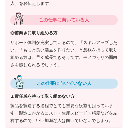
人」をお伝えします！
この仕事に向いている人
◎前向きに取り組める方
サポート体制が充実しているので、「スキルアップした
い」「もっと良い製品を作りたい」と意欲を持って取り
組める方は、早く成長できそうです。モノづくりの面白
さを感じられるでしょう。
この仕事に向いていない人
▲責任感を持って取り組めない方
製品を製造する過程でとても重要な役割を担っていま
す。製造にかかるコスト・生産スピード・精度などを左
右するので、いい加減な人は向いていないでしょう。