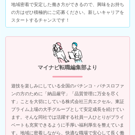
地域密着で安定した働き方ができるので、興味をお持ち
の方はぜひ積極的にご応募ください。新しいキャリアを
スタートするチャンスです！
マイナビ転職編集部より
遊技を楽しみにしている全国のパチンコ・パチスロファ
ンの方のために「納品厳守」「品質管理に万全を尽く
す」ことを大切にしている株式会社三共エクセル。東証
プライム上場の大手グループとして安定成長を続けてい
ます。そんな同社では活躍する社員一人ひとりがプライ
ベートも充実できるように手厚い福利厚生を整えていま
す。地域に密着しながら、快適な職場で安心して長く働