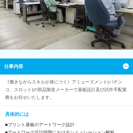
仕事内容
《働きながらスキルが身につく》アミューズメント(パチン
コ、スロット)の部品製造メーカーで基板設計及び試作手配業
務をお任せいたします。
具体的には
■プリント基板のアートワーク設計
■アートワーク設計段階におけるシミュレーション解析