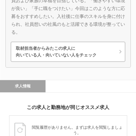
員および家族の幸福を目指している。「働きやすい環境
が良い」「手に職をつけたい」今回はこのような方に応
募をおすすめしたい。入社後に仕事のスキルを身に付け
られ、社員想いの社風のもと活躍できる環境が整ってい
る。
取材担当者からみたこの求人に
向いている人・向いていない人をチェック
求人情報
この求人と勤務地が同じオススメ求人
閲覧履歴がありません。まずは求人を閲覧しましょ
う。