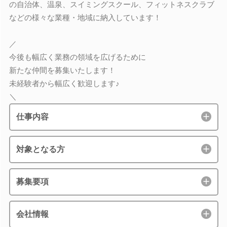
の自治体、温泉、スイミングスクール、フィットネスクラブ
などの様々な業種・地域に納入しています！
／
今後も幅広く業務の領域を広げるために
新たな仲間を募集いたします！
未経験者から幅広く歓迎します♪
＼
仕事内容
対象となる方
募集要項
会社情報