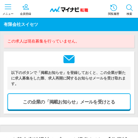
メニュー
会員登録
閲覧履歴
検索
有限会社スイセツ
この求人は現在募集を行っていません。
以下のボタンで「掲載お知らせ」を登録しておくと、この企業が新た
に求人募集をした際、求人再開に関するお知らせメールを受け取れま
す。
この企業の「掲載お知らせ」メールを受けとる