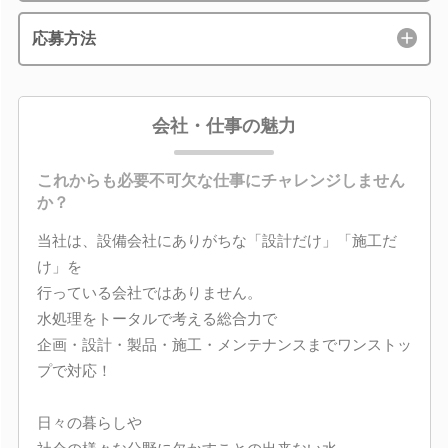
応募方法
会社・仕事の魅力
これからも必要不可欠な仕事にチャレンジしません
か？
当社は、設備会社にありがちな「設計だけ」「施工だ
け」を
行っている会社ではありません。
水処理をトータルで考える総合力で
企画・設計・製品・施工・メンテナンスまでワンストッ
プで対応！
日々の暮らしや