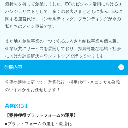
気持ちを持って創業しました。ECのビジネス活用におけるエ
バンジェリストとして、多くのお客さまとともに歩み、ECに
関する運営代行、コンサルティング、ブランディングが今の
私たちのメイン事業です。
また地方創生事業の一つであるふるさと納税事業も個人版、
企業版共にサービスを展開しており、持続可能な地域・社会
に向けた課題解決をワンストップで行っております。
仕事内容
希望や適性に応じて、営業代行・採用代行・AIコンサル業務
のいずれかをお任せします！
具体的には
【案件獲得プラットフォームの運用】
■プラットフォームの運用・最適化