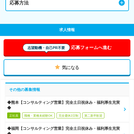
応募方法
求人情報
応募フォームへ進む
志望動機・自己PR不要
気になる
その他の募集情報
◆熊本【コンサルティング営業】完全土日祝休み・福利厚生充実
◆
正社員
職種・業種未経験OK
完全週休2日制
第二新卒歓迎
◆福岡【コンサルティング営業】完全土日祝休み・福利厚生充実
◆