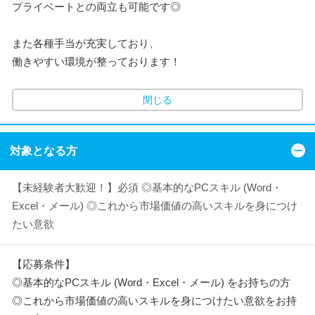
プライベートとの両立も可能です◎
また各種手当が充実しており、
働きやすい環境が整っております！
閉じる
対象となる方
【未経験者大歓迎！】必須 ◎基本的なPCスキル (Word・
Excel・メール) ◎これから市場価値の高いスキルを身につけ
たい意欲
【応募条件】
◎基本的なPCスキル (Word・Excel・メール) をお持ちの方
◎これから市場価値の高いスキルを身につけたい意欲をお持