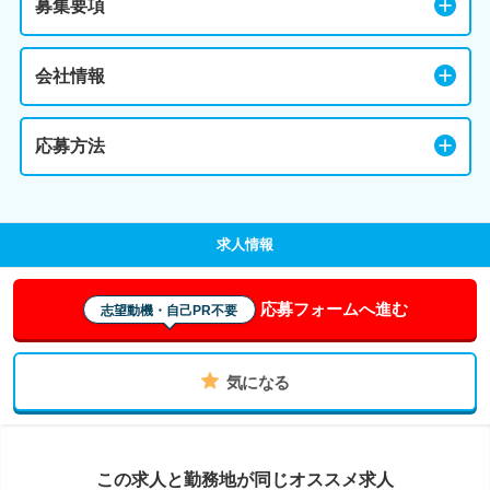
募集要項
会社情報
応募方法
求人情報
応募フォームへ進む
志望動機・自己PR不要
気になる
この求人と勤務地が同じオススメ求人