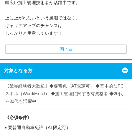
幅広い施工管理技術者が活躍中です。
上に上がれないという風潮ではなく、
キャリアアップのチャンスは
しっかりと用意しています！
閉じる
対象となる方
【業界経験者大歓迎】◆要普免（AT限定可） ◆基本的なPC
スキル（Word/Excel） ◆施工管理に関する有資格者 ◆20代
～30代も活躍中
《必須条件》
要普通自動車免許（AT限定可）