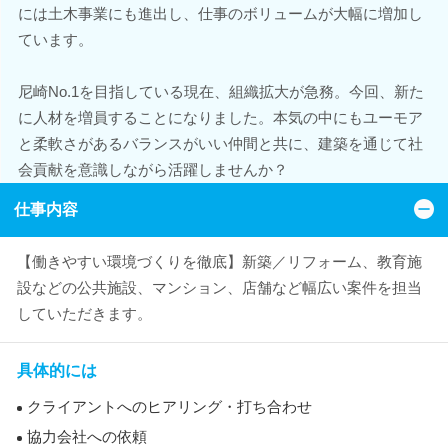
には土木事業にも進出し、仕事のボリュームが大幅に増加し
ています。
尼崎No.1を目指している現在、組織拡大が急務。今回、新た
に人材を増員することになりました。本気の中にもユーモア
と柔軟さがあるバランスがいい仲間と共に、建築を通じて社
会貢献を意識しながら活躍しませんか？
仕事内容
【働きやすい環境づくりを徹底】新築／リフォーム、教育施
設などの公共施設、マンション、店舗など幅広い案件を担当
していただきます。
具体的には
クライアントへのヒアリング・打ち合わせ
協力会社への依頼