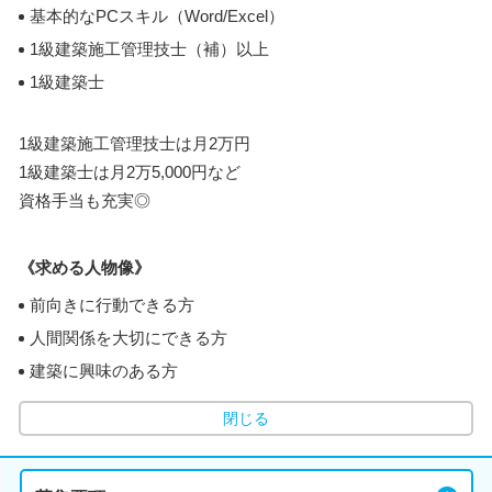
基本的なPCスキル（Word/Excel）
1級建築施工管理技士（補）以上
1級建築士
1級建築施工管理技士は月2万円
1級建築士は月2万5,000円など
資格手当も充実◎
《求める人物像》
前向きに行動できる方
人間関係を大切にできる方
建築に興味のある方
閉じる