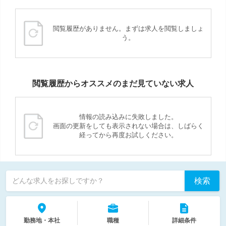
閲覧履歴がありません。まずは求人を閲覧しましょ
う。
閲覧履歴からオススメのまだ見ていない求人
情報の読み込みに失敗しました。
画面の更新をしても表示されない場合は、しばらく
経ってから再度お試しください。
検索
どんな求人をお探しですか？
勤務地・本社
職種
詳細条件