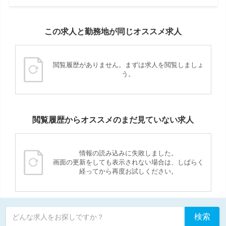
この求人と勤務地が同じオススメ求人
閲覧履歴がありません。まずは求人を閲覧しましょ
う。
閲覧履歴からオススメのまだ見ていない求人
情報の読み込みに失敗しました。
画面の更新をしても表示されない場合は、しばらく
経ってから再度お試しください。
検索
どんな求人をお探しですか？