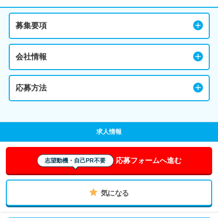
募集要項
会社情報
応募方法
求人情報
応募フォームへ進む
志望動機・自己PR不要
気になる