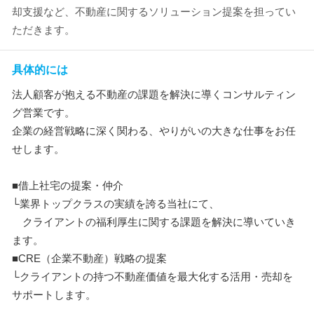
却支援など、不動産に関するソリューション提案を担ってい
ただきます。
具体的には
法人顧客が抱える不動産の課題を解決に導くコンサルティン
グ営業です。
企業の経営戦略に深く関わる、やりがいの大きな仕事をお任
せします。
■借上社宅の提案・仲介
└業界トップクラスの実績を誇る当社にて、
クライアントの福利厚生に関する課題を解決に導いていき
ます。
■CRE（企業不動産）戦略の提案
└クライアントの持つ不動産価値を最大化する活用・売却を
サポートします。