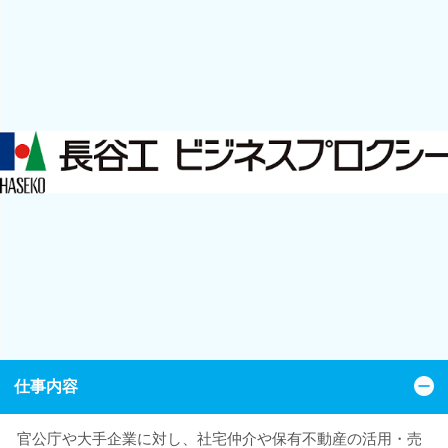
仕事内容
官公庁や大手企業に対し、社宅仲介や保有不動産の活用・売