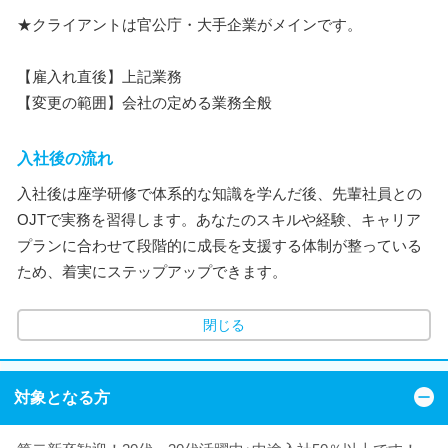
★クライアントは官公庁・大手企業がメインです。
【雇入れ直後】上記業務
【変更の範囲】会社の定める業務全般
入社後の流れ
入社後は座学研修で体系的な知識を学んだ後、先輩社員との
OJTで実務を習得します。あなたのスキルや経験、キャリア
プランに合わせて段階的に成長を支援する体制が整っている
ため、着実にステップアップできます。
閉じる
対象となる方