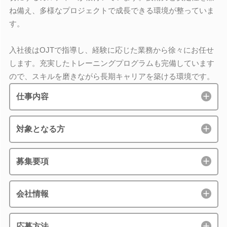
ね備え、多様なプロジェクトで成長できる環境が整っていま
す。
入社後はOJTで指導し、経験に応じた業務から徐々にお任せ
します。充実したトレーニングプログラムも完備しています
ので、スキルを磨きながら長期キャリアを築ける環境です。
仕事内容
対象となる方
募集要項
会社情報
応募方法