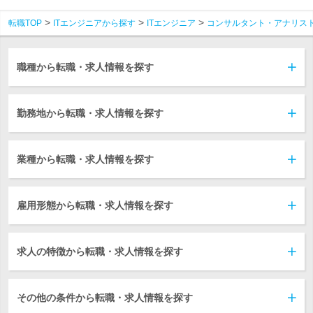
転職TOP
ITエンジニアから探す
ITエンジニア
コンサルタント・アナリス
職種から転職・求人情報を探す
勤務地から転職・求人情報を探す
業種から転職・求人情報を探す
雇用形態から転職・求人情報を探す
求人の特徴から転職・求人情報を探す
その他の条件から転職・求人情報を探す