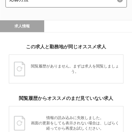
求人情報
この求人と勤務地が同じオススメ求人
閲覧履歴がありません。まずは求人を閲覧しましょ
う。
閲覧履歴からオススメのまだ見ていない求人
情報の読み込みに失敗しました。
画面の更新をしても表示されない場合は、しばらく
経ってから再度お試しください。