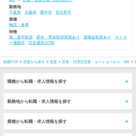
勤務地
千葉県
大阪府
豊中市
習志野市
業種
物流・倉庫
特徴
第二新卒歓迎
産休・育休取得実績あり
退職金制度あり
マイカ
ー通勤可
完全週休2日制
転職TOP
営業から探す
営業
営業・代理店営業・ルートセールス・MR
職種から転職・求人情報を探す
勤務地から転職・求人情報を探す
業種から転職・求人情報を探す