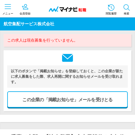
メニュー
会員登録
閲覧履歴
検索
航空集配サービス株式会社
この求人は現在募集を行っていません。
以下のボタンで「掲載お知らせ」を登録しておくと、この企業が新た
に求人募集をした際、求人再開に関するお知らせメールを受け取れま
す。
この企業の「掲載お知らせ」メールを受けとる