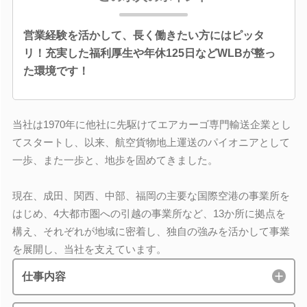
営業経験を活かして、長く働きたい方にはピッタ
リ！充実した福利厚生や年休125日などWLBが整っ
た環境です！
当社は1970年に他社に先駆けてエアカーゴ専門輸送企業とし
てスタートし、以来、航空貨物地上運送のパイオニアとして
一歩、また一歩と、地歩を固めてきました。
現在、成田、関西、中部、福岡の主要な国際空港の事業所を
はじめ、4大都市圏への引越の事業所など、13か所に拠点を
構え、それぞれが地域に密着し、独自の強みを活かして事業
を展開し、当社を支えています。
仕事内容