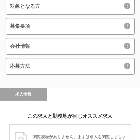
対象となる方
募集要項
会社情報
応募方法
求人情報
この求人と勤務地が同じオススメ求人
閲覧履歴がありません。まずは求人を閲覧しましょ