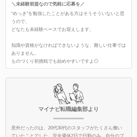
＼未経験前提なので気軽に応募を／
“めっき”を勉強したことがある方はそうそういないと思
うので、
どなたも未経験ベースでお迎えします。
知識や資格がなければできないような、難しい仕事では
ありません。
ものづくり初挑戦でも始めやすいですよ◎
マイナビ転職編集部より
意外だったのは、20代30代のスタッフがたくさん働い
ていたことでした。完全週休2日で日勤のみ。自分のプ