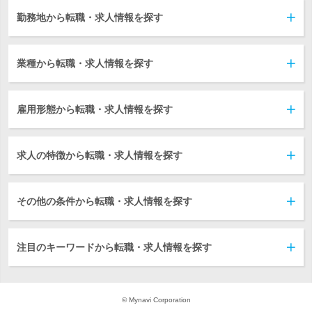
勤務地から転職・求人情報を探す
業種から転職・求人情報を探す
雇用形態から転職・求人情報を探す
求人の特徴から転職・求人情報を探す
その他の条件から転職・求人情報を探す
注目のキーワードから転職・求人情報を探す
© Mynavi Corporation