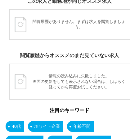
この求人と勤務地が同じオススメ求人
閲覧履歴がありません。まずは求人を閲覧しましょ
う。
閲覧履歴からオススメのまだ見ていない求人
情報の読み込みに失敗しました。
画面の更新をしても表示されない場合は、しばらく
経ってから再度お試しください。
注目のキーワード
40代
ホワイト企業
年齢不問