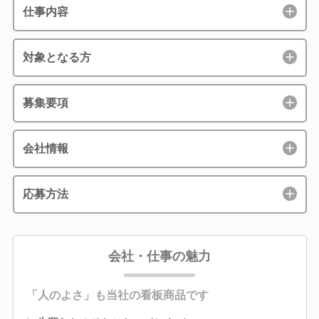
仕事内容
対象となる方
募集要項
会社情報
応募方法
会社・仕事の魅力
「人のよさ」も当社の看板商品です