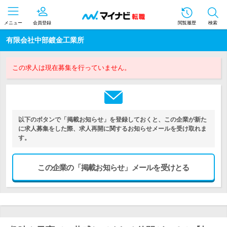
メニュー
会員登録
閲覧履歴
検索
有限会社中部鍍金工業所
この求人は現在募集を行っていません。
以下のボタンで「掲載お知らせ」を登録しておくと、この企業が新た
に求人募集をした際、求人再開に関するお知らせメールを受け取れま
す。
この企業の「掲載お知らせ」メールを受けとる