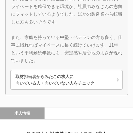
ライベートを確保できる環境が、社員のみなさんの志向
にフィットしているようでした。ほかの製造業から転職
した方も多いそうです。
また、家庭を持っている中堅・ベテランの方も多く、仕
事に慣れればマイペースに長く続けていけます。11年
という平均勤続年数にも、安定感や居心地のよさが現れ
ていました。
取材担当者からみたこの求人に
向いている人・向いていない人をチェック
求人情報