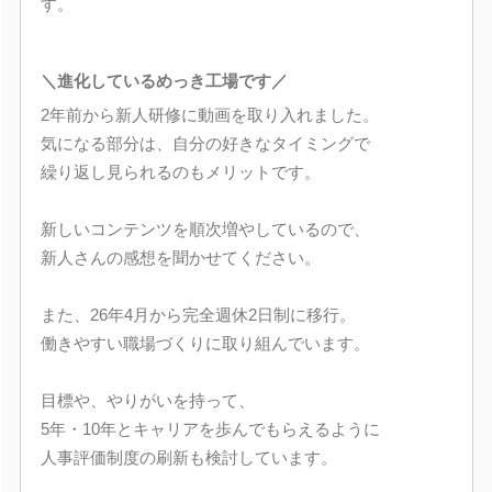
す。
＼進化しているめっき工場です／
2年前から新人研修に動画を取り入れました。
気になる部分は、自分の好きなタイミングで
繰り返し見られるのもメリットです。
新しいコンテンツを順次増やしているので、
新人さんの感想を聞かせてください。
また、26年4月から完全週休2日制に移行。
働きやすい職場づくりに取り組んでいます。
目標や、やりがいを持って、
5年・10年とキャリアを歩んでもらえるように
人事評価制度の刷新も検討しています。