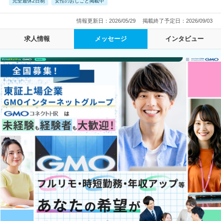
完全週休2日制
女性のおしごと掲載中
情報更新日：2026/05/29
掲載終了予定日：2026/09/03
求人情報
メッセージ
インタビュー