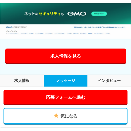
求人情報を見る
求人情報
メッセージ
インタビュー
応募フォームへ進む
気になる