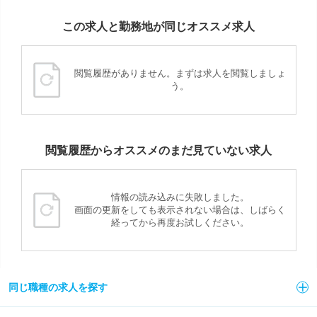
この求人と勤務地が同じオススメ求人
閲覧履歴がありません。まずは求人を閲覧しましょ
う。
閲覧履歴からオススメのまだ見ていない求人
情報の読み込みに失敗しました。
画面の更新をしても表示されない場合は、しばらく
経ってから再度お試しください。
同じ職種の求人を探す