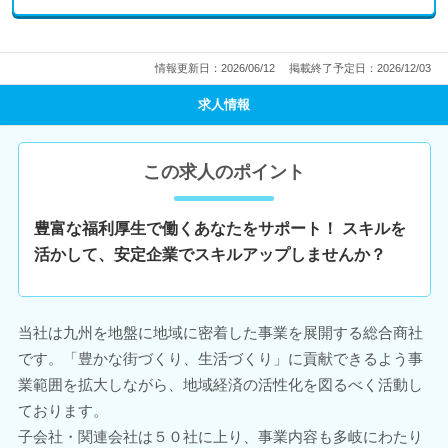
情報更新日：2026/06/12
掲載終了予定日：2026/12/03
求人情報
この求人のポイント
豊富な福利厚生で働くあなたをサポート！ スキルを
活かして、安定企業でスキルアップしませんか？
当社は九州を地盤に地域に密着した事業を展開する総合商社
です。「豊かな街づくり、生活づくり」に貢献できるよう事
業範囲を拡大しながら、地域経済の活性化を図るべく活動し
ております。
子会社・関連会社は５０社に上り、事業内容も多岐にわたり