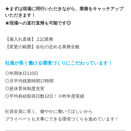
★まずは現場に同行いただきながら、業務をキャッチアップ
いただきます！
★現場への直行直帰も可能です◎
【雇入れ直後】上記業務
【変更の範囲】会社の定める業務全般
社員が長く働ける環境づくりにこだわっています！
◎年間休日110日
◎月平均残業時間17時間
◎産休育休制度充実
◎平均有給取得日数12日！※昨年度実績
社員全員に長く、健やかに働いてほしいから
プライベートも大事にできる環境づくりを進めています！