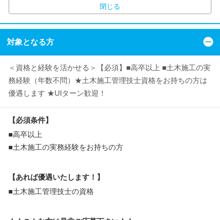
閉じる
対象となる方
＜資格と経験を活かせる＞【必須】■高卒以上 ■土木施工の実
務経験（年数不問）★土木施工管理技士資格をお持ちの方は
優遇します ★UIターン歓迎！
【必須条件】
■高卒以上
■土木施工の実務経験をお持ちの方
【あれば優遇いたします！】
■土木施工管理技士の資格