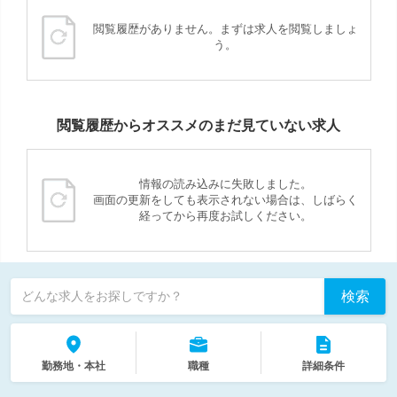
閲覧履歴がありません。まずは求人を閲覧しましょ
う。
閲覧履歴からオススメのまだ見ていない求人
情報の読み込みに失敗しました。
画面の更新をしても表示されない場合は、しばらく
経ってから再度お試しください。
検索
どんな求人をお探しですか？
勤務地・本社
職種
詳細条件