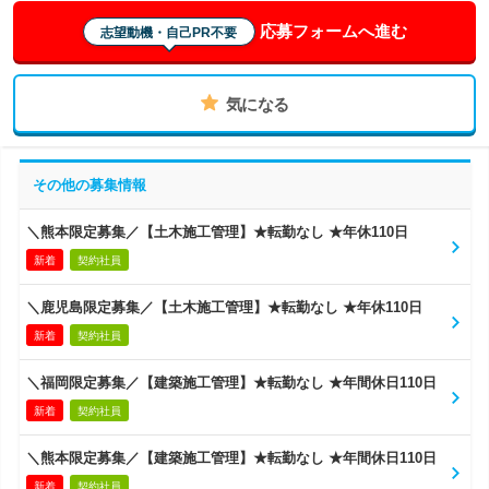
応募フォームへ進む
志望動機・自己PR不要
気になる
その他の募集情報
＼熊本限定募集／【土木施工管理】★転勤なし ★年休110日
新着
契約社員
＼鹿児島限定募集／【土木施工管理】★転勤なし ★年休110日
新着
契約社員
＼福岡限定募集／【建築施工管理】★転勤なし ★年間休日110日
新着
契約社員
＼熊本限定募集／【建築施工管理】★転勤なし ★年間休日110日
新着
契約社員