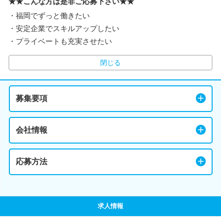
★★こんな方は是非ご応募下さい★★
・福岡でずっと働きたい
・安定企業でスキルアップしたい
・プライベートも充実させたい
閉じる
募集要項
会社情報
応募方法
求人情報