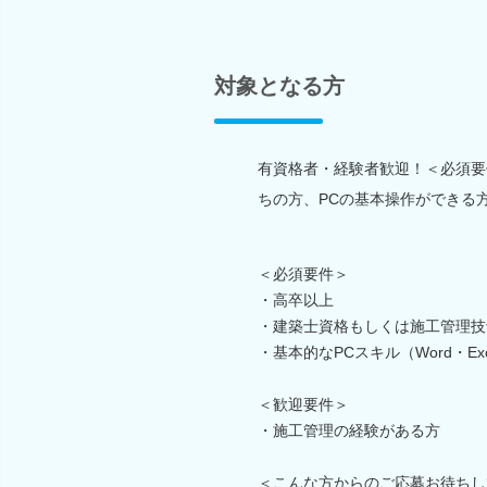
対象となる方
有資格者・経験者歓迎！＜必須要
ちの方、PCの基本操作ができる
＜必須要件＞
・高卒以上
・建築士資格もしくは施工管理技
・基本的なPCスキル（Word・Exc
＜歓迎要件＞
・施工管理の経験がある方
＜こんな方からのご応募お待ちし