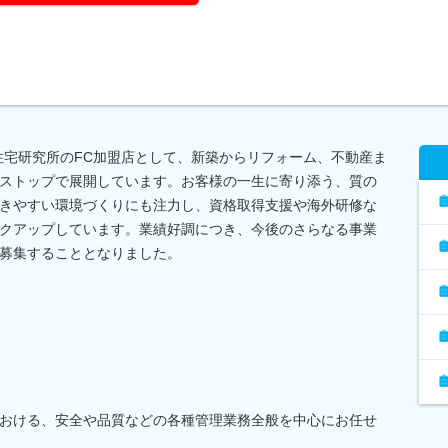
L住宅研究所のFC加盟店として、新築からリフォーム、不動産ま
ストップで展開しています。お客様の一生に寄り添う、質の
きやすい環境づくりにも注力し、資格取得支援や海外研修な
クアップしています。業績好調につき、今後のさらなる事業
募集することとなりました。
おける、安全や品質などの各種管理業務全般を中心にお任せ