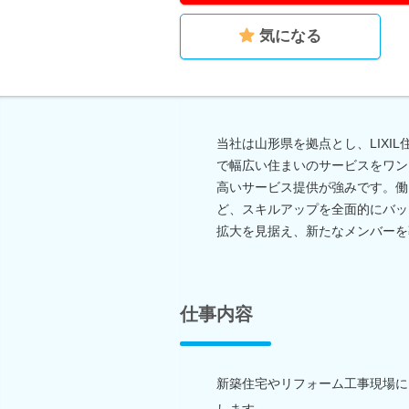
気になる
当社は山形県を拠点とし、LIXI
で幅広い住まいのサービスをワン
高いサービス提供が強みです。働
ど、スキルアップを全面的にバッ
拡大を見据え、新たなメンバーを
仕事内容
新築住宅やリフォーム工事現場に
します。