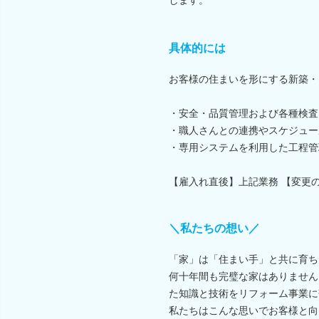
具体的には
お客様の住まいを形にする新築・
・安全・品質管理および各種検査
・職人さんとの連携やスケジュー
・専用システムを利用した工程管
【雇入れ直後】上記業務 【変更
＼私たちの想い／
「家」は「住まい手」と共に育ち
何十年間も完璧な家はありません
た知識と技術をリフォーム事業に
私たちはこんな思いでお客様と向