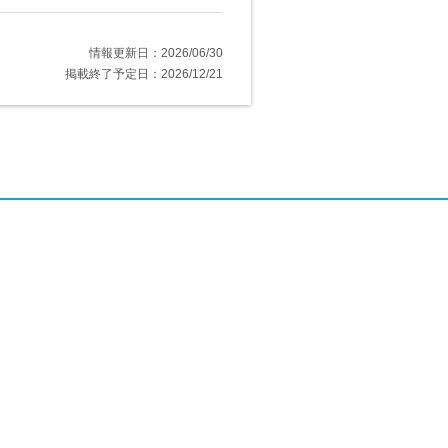
情報更新日：2026/06/30
掲載終了予定日：2026/12/21