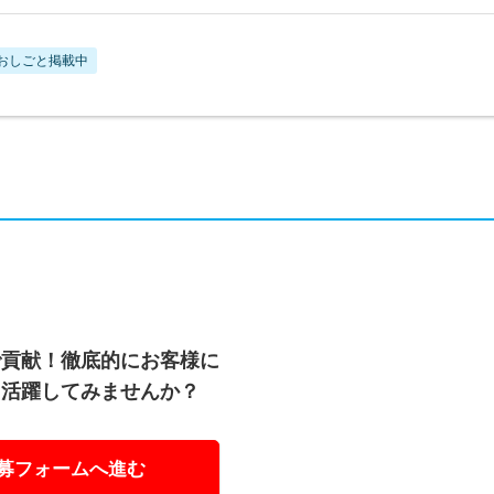
おしごと掲載中
で貢献！徹底的にお客様に
て活躍してみませんか？
募フォームへ進む