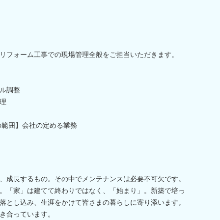
リフォーム工事での現場管理全般をご担当いただきます。
ル調整
理
の範囲】会社の定める業務
、成長するもの。その中でメンテナンスは必要不可欠です。
。「家」は建てて終わりではなく、「始まり」。新築で培っ
落とし込み、生涯をかけて皆さまの暮らしに寄り添います。
き合っています。