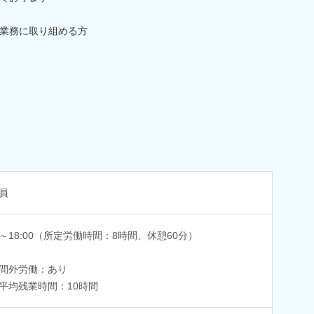
業務に取り組める方
員
00～18:00（所定労働時間：8時間、休憩60分）
間外労働：あり
平均残業時間：10時間