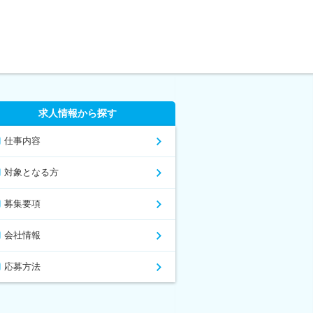
求人情報から探す
仕事内容
対象となる方
募集要項
会社情報
応募方法