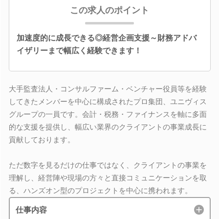
この求人のポイント
加速度的に成長できる◎経営企画支援～財務アドバ
イザリーまで幅広く経験できます！
大手監査法人・コンサルファーム・ベンチャー役員等を経験
してきたメンバーを中心に構成されたプロ集団、ユニヴィス
グループの一員です。会計・税務・ファイナンスを軸に多面
的な支援を提供し、幅広い業界のクライアントの事業成長に
貢献しております。
ただ数字を見るだけの仕事ではなく、クライアントの事業を
理解し、経営陣や現場の方々と直接コミュニケーションを取
る、ハンズオン型のプロジェクトを中心に携われます。
仕事内容