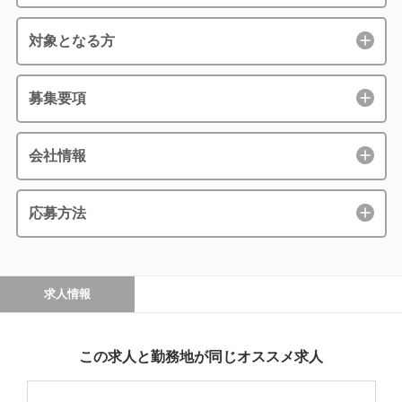
対象となる方
募集要項
会社情報
応募方法
求人情報
この求人と勤務地が同じオススメ求人