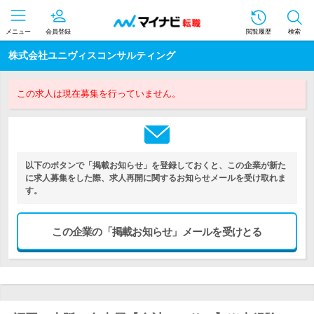
メニュー
会員登録
閲覧履歴
検索
株式会社ユニヴィスコンサルティング
この求人は現在募集を行っていません。
以下のボタンで「掲載お知らせ」を登録しておくと、この企業が新た
に求人募集をした際、求人再開に関するお知らせメールを受け取れま
す。
この企業の「掲載お知らせ」メールを受けとる