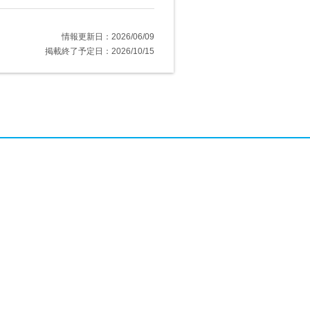
情報更新日：2026/06/09
掲載終了予定日：2026/10/15