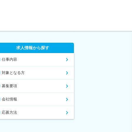
求人情報から探す
仕事内容
対象となる方
募集要項
会社情報
応募方法