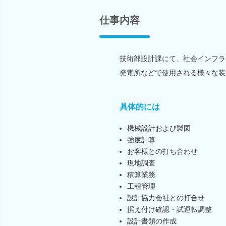
仕事内容
技術部設計課にて、社会インフラ
発電所などで使用される様々な装
具体的には
機械設計および製図
強度計算
お客様との打ち合わせ
現地調査
積算業務
工程管理
設計協力会社との打合せ
据え付け確認・試運転調整
設計書類の作成