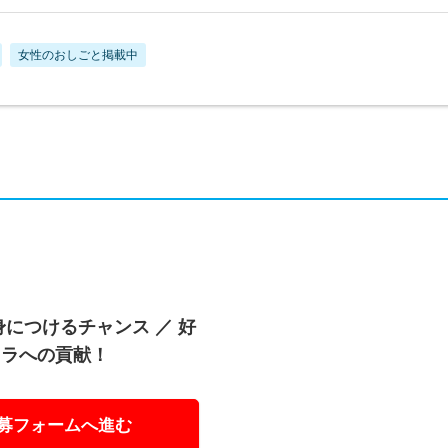
女性のおしごと掲載中
につけるチャンス ／ 好
フラへの貢献！
募フォームへ進む