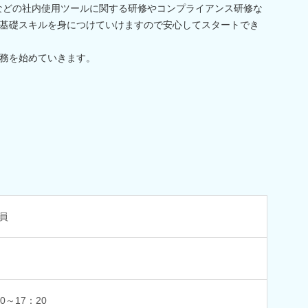
Excelなどの社内使用ツールに関する研修やコンプライアンス研修な
基礎スキルを身につけていけますので安心してスタートでき
務を始めていきます。
員
0～17：20