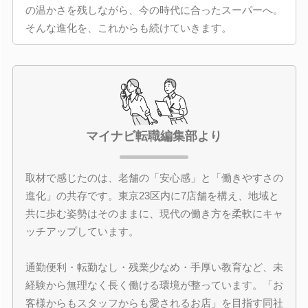
の温かさを残しながら、今の時代に合ったスーパーへ。
そんな進化を、これからも続けていきます。
マイナビ転職編集部より
取材で感じたのは、老舗の「安心感」と「働きやすさの
進化」の共存です。東京23区内に7店舗を構え、地域と
共に歩む姿勢はそのままに、現代の働き方を柔軟にキャ
ッチアップしています。
通勤便利・転勤なし・残業少なめ・手厚い教育など、未
経験から無理なく長く働ける環境が整っています。「お
客様からもスタッフからも愛されるお店」を目指す同社