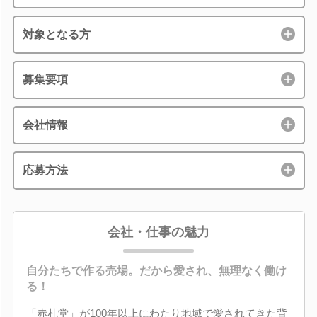
対象となる方
募集要項
会社情報
応募方法
会社・仕事の魅力
自分たちで作る売場。だから愛され、無理なく働け
る！
「赤札堂」が100年以上にわたり地域で愛されてきた背