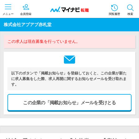
メニュー
会員登録
閲覧履歴
検索
株式会社アブアブ赤札堂
この求人は現在募集を行っていません。
以下のボタンで「掲載お知らせ」を登録しておくと、この企業が新た
に求人募集をした際、求人再開に関するお知らせメールを受け取れま
す。
この企業の「掲載お知らせ」メールを受けとる