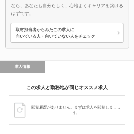
なら、あなたも自分らしく、心地よくキャリアを築ける
はずです。
取材担当者からみたこの求人に
向いている人・向いていない人をチェック
求人情報
この求人と勤務地が同じオススメ求人
閲覧履歴がありません。まずは求人を閲覧しましょ
う。