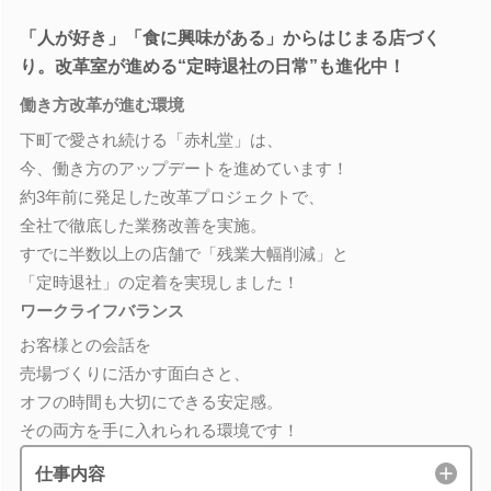
「人が好き」「食に興味がある」からはじまる店づく
り。改革室が進める“定時退社の日常”も進化中！
働き方改革が進む環境
下町で愛され続ける「赤札堂」は、
今、働き方のアップデートを進めています！
約3年前に発足した改革プロジェクトで、
全社で徹底した業務改善を実施。
すでに半数以上の店舗で「残業大幅削減」と
「定時退社」の定着を実現しました！
ワークライフバランス
お客様との会話を
売場づくりに活かす面白さと、
オフの時間も大切にできる安定感。
その両方を手に入れられる環境です！
仕事内容