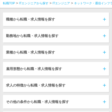
転職TOP
ITエンジニアから探す
ITエンジニア
ネットワーク・通信インフ
職種から転職・求人情報を探す
勤務地から転職・求人情報を探す
業種から転職・求人情報を探す
雇用形態から転職・求人情報を探す
求人の特徴から転職・求人情報を探す
その他の条件から転職・求人情報を探す