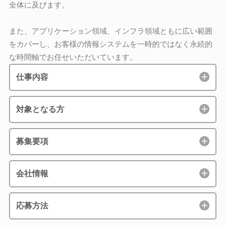
全体に及びます。
また、アプリケーション領域、インフラ領域ともに広い範囲
をカバーし、お客様の情報システムを一時的ではなく永続的
な時間軸でお任せいただいています。
仕事内容
対象となる方
募集要項
会社情報
応募方法