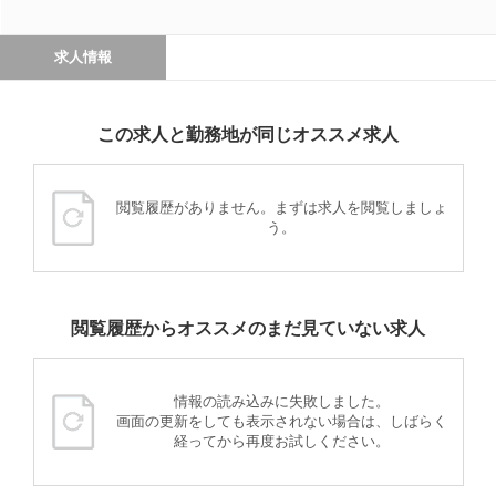
求人情報
この求人と勤務地が同じオススメ求人
閲覧履歴がありません。まずは求人を閲覧しましょ
う。
閲覧履歴からオススメのまだ見ていない求人
情報の読み込みに失敗しました。
画面の更新をしても表示されない場合は、しばらく
経ってから再度お試しください。