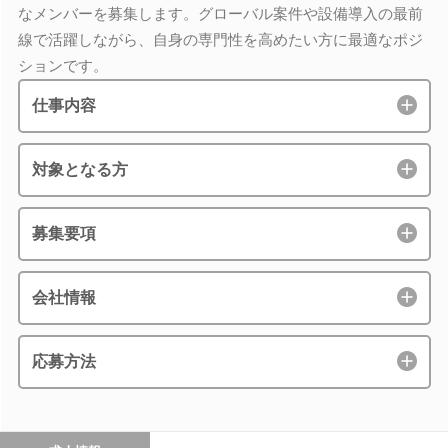
なメンバーを募集します。グローバル案件や設備導入の最前
線で活躍しながら、自身の専門性を高めたい方に最適なポジ
ションです。
仕事内容
対象となる方
募集要項
会社情報
応募方法