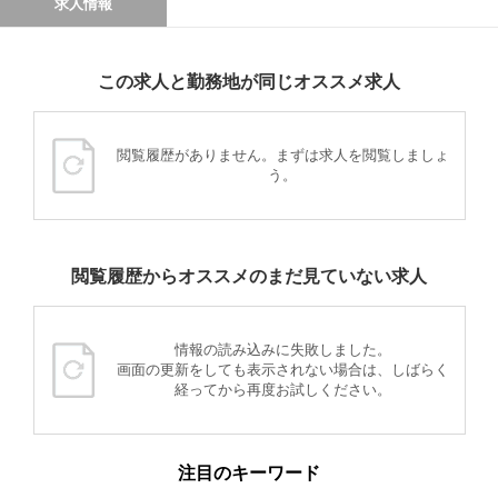
求人情報
この求人と勤務地が同じオススメ求人
閲覧履歴がありません。まずは求人を閲覧しましょ
う。
閲覧履歴からオススメのまだ見ていない求人
情報の読み込みに失敗しました。
画面の更新をしても表示されない場合は、しばらく
経ってから再度お試しください。
注目のキーワード