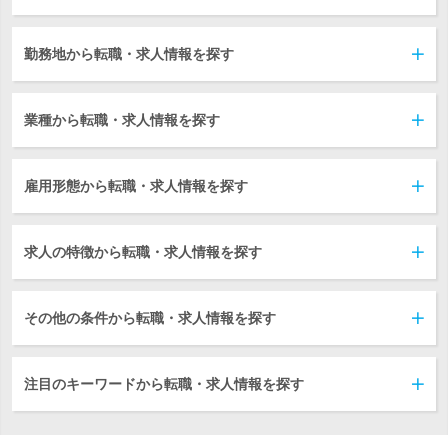
勤務地から転職・求人情報を探す
業種から転職・求人情報を探す
雇用形態から転職・求人情報を探す
求人の特徴から転職・求人情報を探す
その他の条件から転職・求人情報を探す
注目のキーワードから転職・求人情報を探す