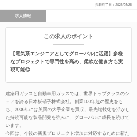
掲載終了日：2026/05/28
求人情報
この求人のポイント
【電気系エンジニアとしてグローバルに活躍】多様
なプロジェクトで専門性を高め、柔軟な働き方も実
現可能◎
建築用ガラスと自動車用ガラスでは、世界トップクラスのシ
ェアを誇る日本板硝子株式会社。創業100年超の歴史をも
ち、2006年には英国の大手企業を買収。最先端技術を活かし
た持続可能な製品開発を強みに、グローバルに成長を続けて
います。
今回は、今後の新規プロジェクト増加に対応するために新た