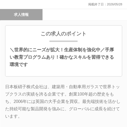
掲載終了日：2026/05/28
求人情報
この求人のポイント
＼世界的にニーズが拡大！生産体制を強化中／手厚
い教育プログラムあり！確かなスキルを習得できる
環境です
日本板硝子株式会社は、建築用・自動車用ガラスで世界トッ
プクラスの実績を誇る企業です。創業100年超の歴史をも
ち、2006年には英国の大手企業を買収。最先端技術を活かし
た持続可能な製品開発を強みに、グローバルに成長を続けて
います。