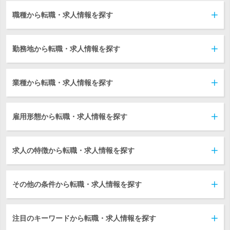
職種から転職・求人情報を探す
勤務地から転職・求人情報を探す
業種から転職・求人情報を探す
雇用形態から転職・求人情報を探す
求人の特徴から転職・求人情報を探す
その他の条件から転職・求人情報を探す
注目のキーワードから転職・求人情報を探す