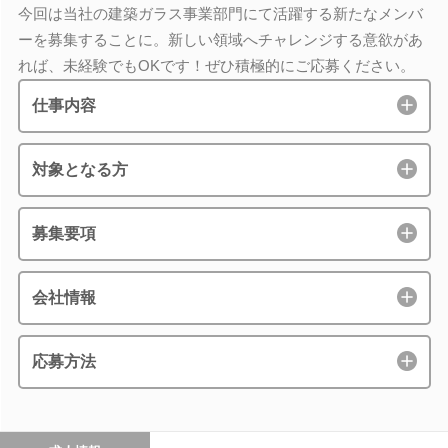
今回は当社の建築ガラス事業部門にて活躍する新たなメンバ
ーを募集することに。新しい領域へチャレンジする意欲があ
れば、未経験でもOKです！ぜひ積極的にご応募ください。
仕事内容
対象となる方
募集要項
会社情報
応募方法