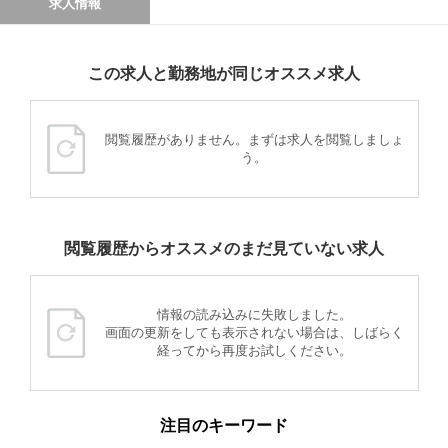
求人情報
この求人と勤務地が同じオススメ求人
閲覧履歴がありません。まずは求人を閲覧しましょ
う。
閲覧履歴からオススメのまだ見ていない求人
情報の読み込みに失敗しました。
画面の更新をしても表示されない場合は、しばらく
経ってから再度お試しください。
注目のキーワード