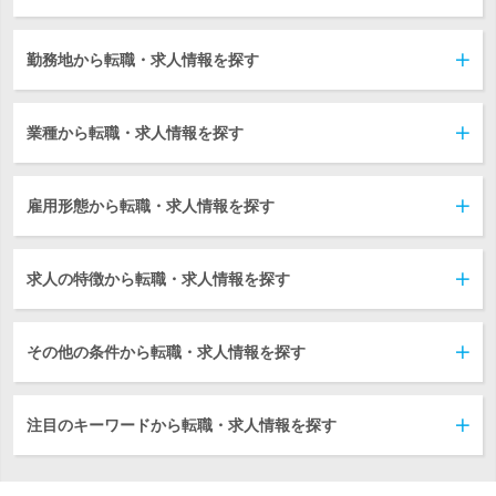
勤務地から転職・求人情報を探す
業種から転職・求人情報を探す
雇用形態から転職・求人情報を探す
求人の特徴から転職・求人情報を探す
その他の条件から転職・求人情報を探す
注目のキーワードから転職・求人情報を探す