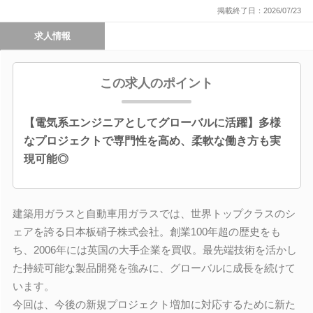
掲載終了日：2026/07/23
求人情報
この求人のポイント
【電気系エンジニアとしてグローバルに活躍】多様
なプロジェクトで専門性を高め、柔軟な働き方も実
現可能◎
建築用ガラスと自動車用ガラスでは、世界トップクラスのシ
ェアを誇る日本板硝子株式会社。創業100年超の歴史をも
ち、2006年には英国の大手企業を買収。最先端技術を活かし
た持続可能な製品開発を強みに、グローバルに成長を続けて
います。
今回は、今後の新規プロジェクト増加に対応するために新た