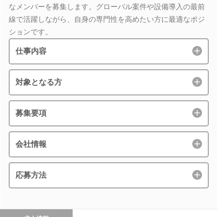
なメンバーを募集します。グローバル案件や設備導入の最前
線で活躍しながら、自身の専門性を高めたい方に最適なポジ
ションです。
仕事内容
対象となる方
募集要項
会社情報
応募方法