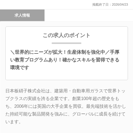
掲載終了日：2026/04/23
求人情報
この求人のポイント
＼世界的にニーズが拡大！生産体制を強化中／手厚
い教育プログラムあり！確かなスキルを習得できる
環境です
日本板硝子株式会社は、建築用・自動車用ガラスで世界トッ
プクラスの実績を誇る企業です。創業100年超の歴史をも
ち、2006年には英国の大手企業を買収。最先端技術を活かし
た持続可能な製品開発を強みに、グローバルに成長を続けて
います。