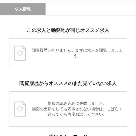
求人情報
この求人と勤務地が同じオススメ求人
閲覧履歴がありません。まずは求人を閲覧しましょ
う。
閲覧履歴からオススメのまだ見ていない求人
情報の読み込みに失敗しました。
画面の更新をしても表示されない場合は、しばらく
経ってから再度お試しください。