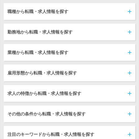
職種から転職・求人情報を探す
勤務地から転職・求人情報を探す
業種から転職・求人情報を探す
雇用形態から転職・求人情報を探す
求人の特徴から転職・求人情報を探す
その他の条件から転職・求人情報を探す
注目のキーワードから転職・求人情報を探す