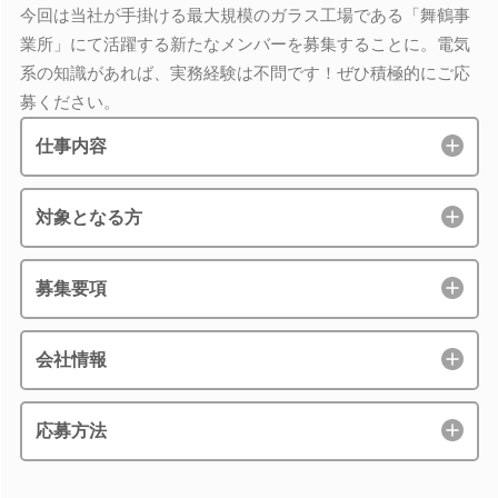
今回は当社が手掛ける最大規模のガラス工場である「舞鶴事
業所」にて活躍する新たなメンバーを募集することに。電気
系の知識があれば、実務経験は不問です！ぜひ積極的にご応
募ください。
仕事内容
対象となる方
募集要項
会社情報
応募方法