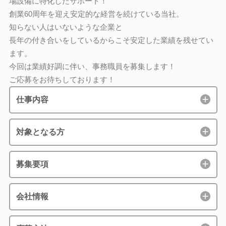
場設備に特化したサポート！
創業60周年を迎え安定的な経営を続けている当社。
知らない人はいないような企業と
長年の付き合いをしているからこそ安定した業績を残せてい
ます。
今回は業績好調に伴い、事務職員を募集します！
ご応募をお待ちしております！
仕事内容
対象となる方
募集要項
会社情報