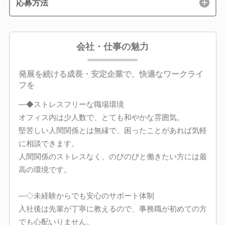
応募方法
会社・仕事の魅力
発展を続ける成長・安定企業で、快適なワークライ
フを
―◆ストレスフリーな職場環境
オフィス内は少人数で、とても和やかな雰囲気。
堅苦しい人間関係とは無縁で、困ったことがあれば気軽
に相談できます。
人間関係のストレスなく、のびのびと働きたい方には最
高の環境です。
―◇未経験からでも安心のサポート体制
入社後は先輩が丁寧に教えるので、事務職が初めての方
でも心配いりません。