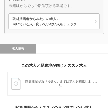
未経験からでもご活躍頂ける職場です。
取材担当者からみたこの求人に
向いている人・向いていない人をチェック
求人情報
この求人と勤務地が同じオススメ求人
閲覧履歴がありません。まずは求人を閲覧しましょ
う。
閲覧履歴からオススメのまだ見ていない求人