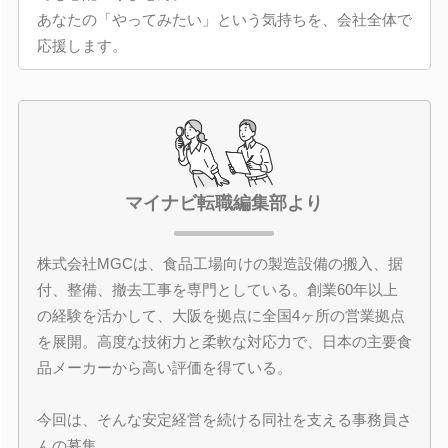
あなたの「やってみたい」という気持ちを、会社全体で
応援します。
マイナビ転職編集部より
株式会社MGCは、食品工場向けの製造設備の搬入、据
付、整備、撤去工事を専門としている。創業60年以上
の経験を活かして、大阪を拠点に全国4ヶ所の営業拠点
を展開。高度な技術力と柔軟な対応力で、日本の主要食
品メーカーから高い評価を得ている。
今回は、そんな安定経営を続ける同社を支える事務員さ
んの募集。