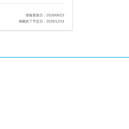
情報更新日：2026/06/23
掲載終了予定日：2026/12/14