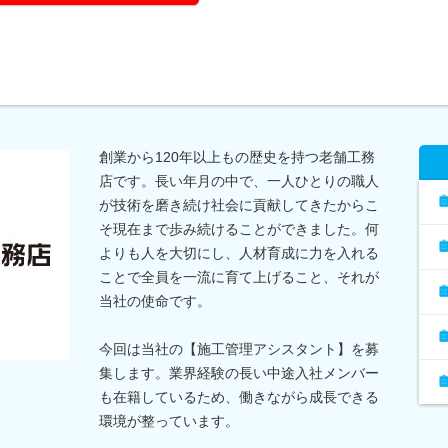
創業から120年以上もの歴史を持つ老舗工務
店です。長い年月の中で、一人ひとりの職人
が技術を磨き続け社会に貢献してきたからこ
そ現在まで歩み続けることができました。何
よりも人を大切にし、人材育成に力を入れる
ことで全員を一流に育て上げること、それが
当社の使命です。
今回は当社の【施工管理アシスタント】を募
集します。業界経験の長い中途入社メンバー
も在籍しているため、働きながら成長できる
環境が整っています。