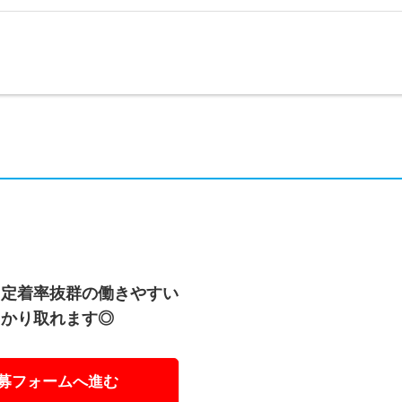
＞定着率抜群の働きやすい
っかり取れます◎
募フォームへ進む