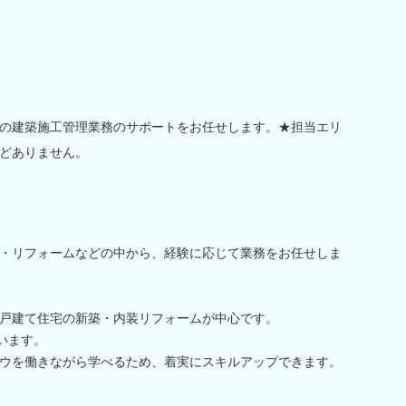
の建築施工管理業務のサポートをお任せします。★担当エリ
どありません。
・リフォームなどの中から、経験に応じて業務をお任せしま
戸建て住宅の新築・内装リフォームが中心です。
います。
ウを働きながら学べるため、着実にスキルアップできます。