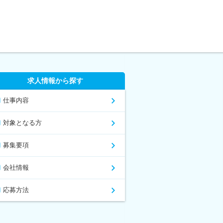
求人情報から探す
仕事内容
対象となる方
募集要項
会社情報
応募方法