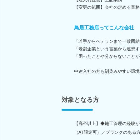
【変更の範囲】会社の定める業務
鳥居工務店ってこんな会社
「若手からベテランまで一致団結
「老舗企業という言葉から連想す
「困ったことや分からないことが
中途入社の方も馴染みやすい環境
対象となる方
【高卒以上】◆施工管理の経験が
（AT限定可）／ブランクのある